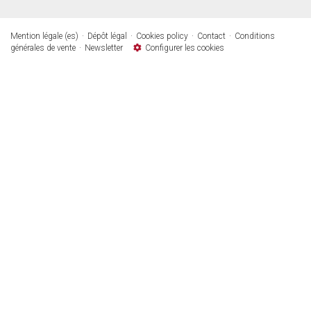
Mention légale (es)
Dépôt légal
Cookies policy
Contact
Conditions
générales de vente
Newsletter
Configurer les cookies