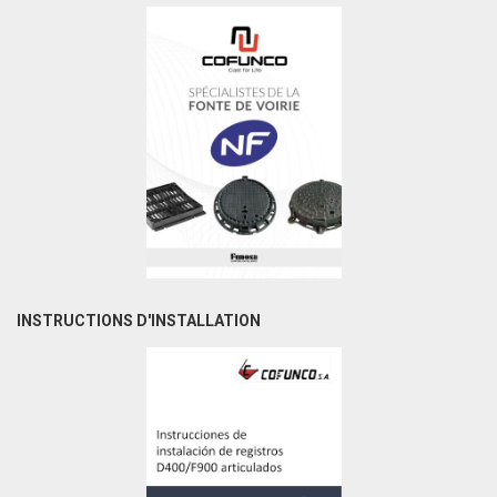
INSTRUCTIONS D'INSTALLATION