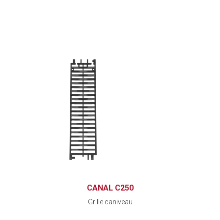
CANAL C250
Grille caniveau