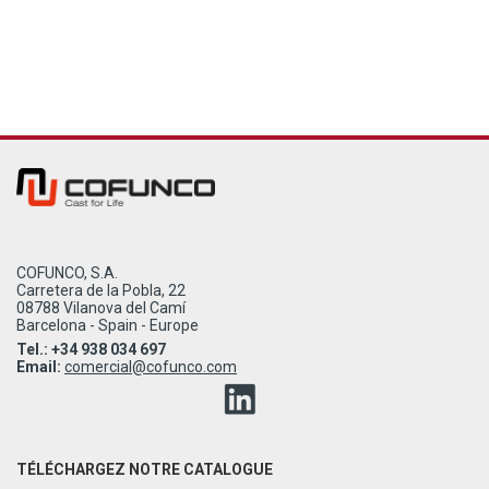
COFUNCO, S.A.
Carretera de la Pobla, 22
08788 Vilanova del Camí
Barcelona - Spain - Europe
Tel.: +34 938 034 697
Email:
comercial@cofunco.com
TÉLÉCHARGEZ NOTRE CATALOGUE