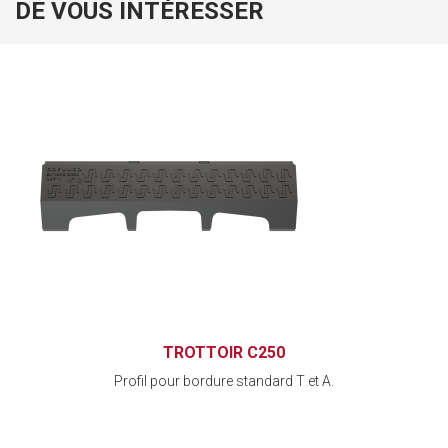
DE VOUS INTÉRESSER
TROTTOIR C250
Profil pour bordure standard T et A.