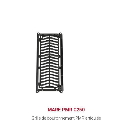
MARE PMR C250
Grille de couronnement PMR articulée