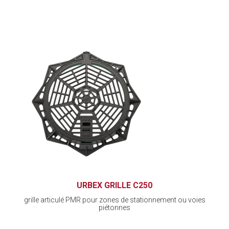
URBEX GRILLE C250
grille articulé PMR pour zones de stationnement ou voies
piétonnes