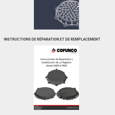
INSTRUCTIONS DE RÉPARATION ET DE REMPLACEMENT