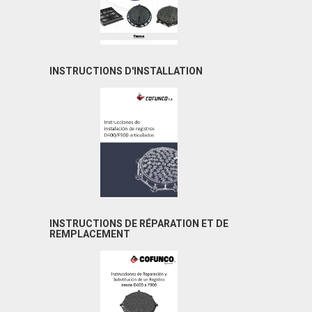
INSTRUCTIONS D'INSTALLATION
INSTRUCTIONS DE RÉPARATION ET DE
REMPLACEMENT