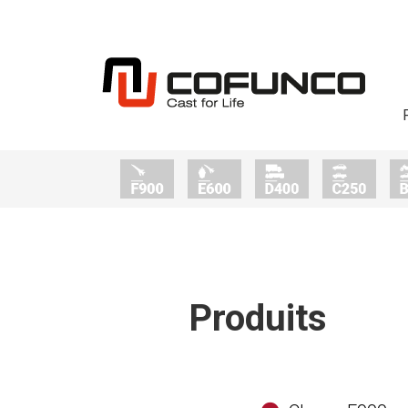
Produits