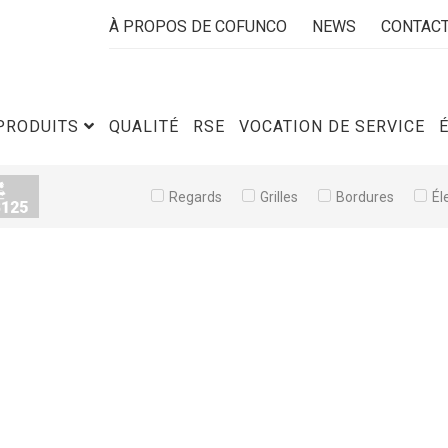
À PROPOS DE COFUNCO
NEWS
CONTAC
PRODUITS
QUALITÉ
RSE
VOCATION DE SERVICE
Regards
Grilles
Bordures
Él