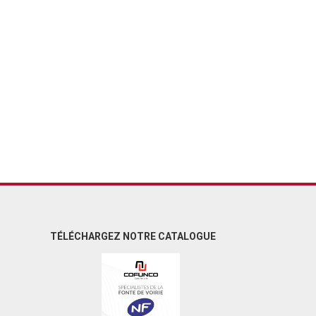
TÉLÉCHARGEZ NOTRE CATALOGUE