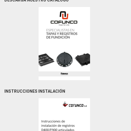
DESCARGA NUESTRO CATALOGO
INSTRUCCIONES INSTALACIÓN