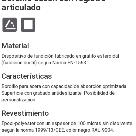
articulado
Material
Dispositivo de fundición fabricado en grafito esferoidal
(fundición dúctil) según Norma EN-1563
Características
Bordillo para acera con capacidad de absorción optimizada.
Superficie con grabado antideslizante. Posibilidad de
personalización.
Revestimiento
Epoxi-polyester con un espesor de 100 micras sin disolvente
según la norma 1999/13/CEE, color negro RAL-9004.