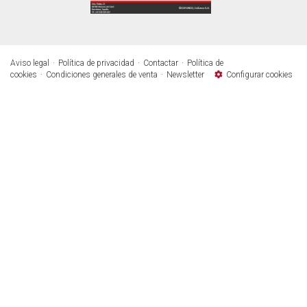
Aviso legal
Política de privacidad
Contactar
Política de
cookies
Condiciones generales de venta
Newsletter
Configurar cookies