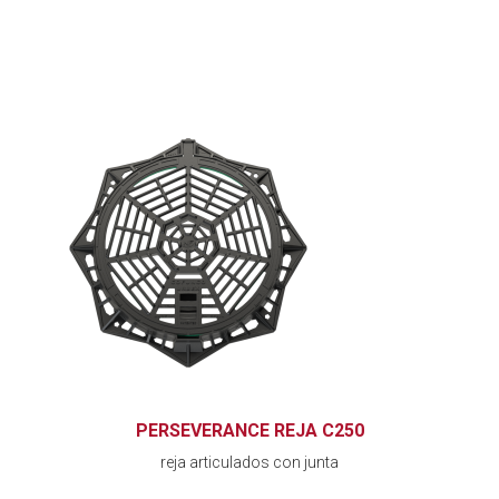
PERSEVERANCE REJA C250
reja articulados con junta