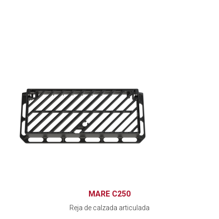
MARE C250
Reja de calzada articulada