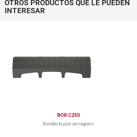
OTROS PRODUCTOS QUE LE PUEDEN
INTERESAR
BOR C250
Bordillo buzón sin registro