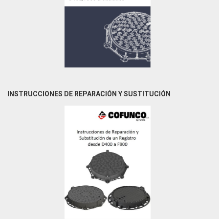
INSTRUCCIONES DE REPARACIÓN Y SUSTITUCIÓN