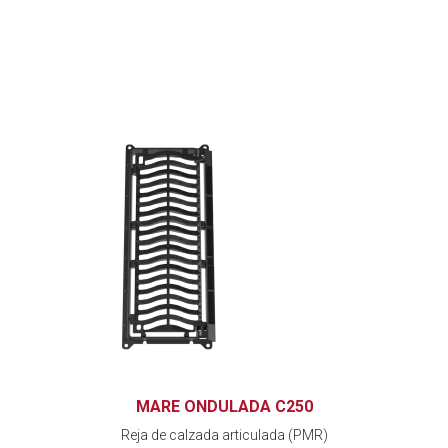
MARE ONDULADA C250
Reja de calzada articulada (PMR)