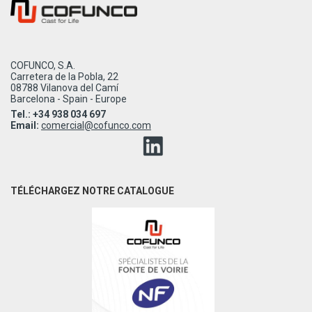
COFUNCO, S.A.
Carretera de la Pobla, 22
08788 Vilanova del Camí
Barcelona - Spain - Europe
Tel.: +34 938 034 697
Email:
comercial@cofunco.com
TÉLÉCHARGEZ NOTRE CATALOGUE