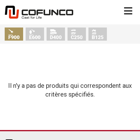
Il n'y a pas de produits qui correspondent aux
critères spécifiés.