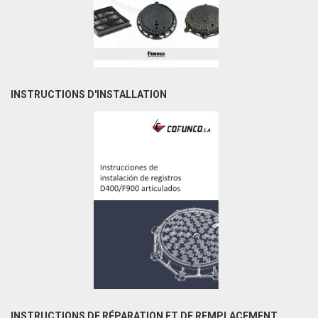
INSTRUCTIONS D'INSTALLATION
INSTRUCTIONS DE RÉPARATION ET DE REMPLACEMENT