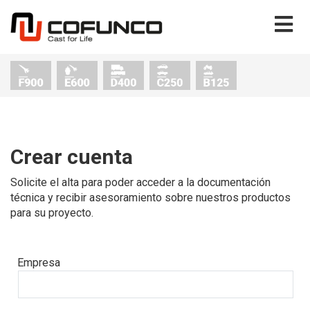
Crear cuenta
Solicite el alta para poder acceder a la documentación
técnica y recibir asesoramiento sobre nuestros productos
para su proyecto.
Empresa