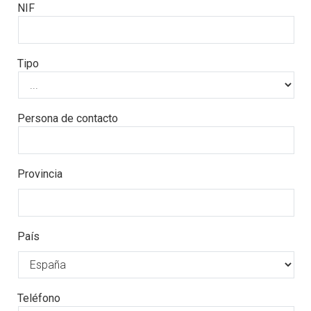
NIF
Tipo
Persona de contacto
Provincia
País
Teléfono