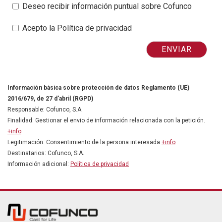
Deseo recibir información puntual sobre Cofunco
Acepto la Política de privacidad
Información básica sobre protección de datos Reglamento (UE)
2016/679, de 27 d'abril (RGPD)
Responsable: Cofunco, S.A.
Finalidad: Gestionar el envio de información relacionada con la petición.
+info
Legitimación: Consentimiento de la persona interesada
+info
Destinatarios: Cofunco, S.A.
Información adicional:
Política de privacidad