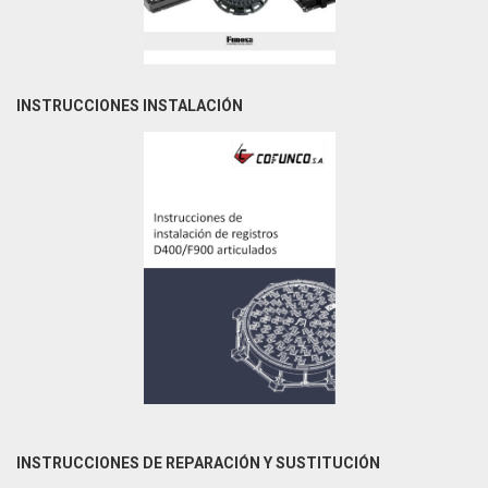
INSTRUCCIONES INSTALACIÓN
INSTRUCCIONES DE REPARACIÓN Y SUSTITUCIÓN