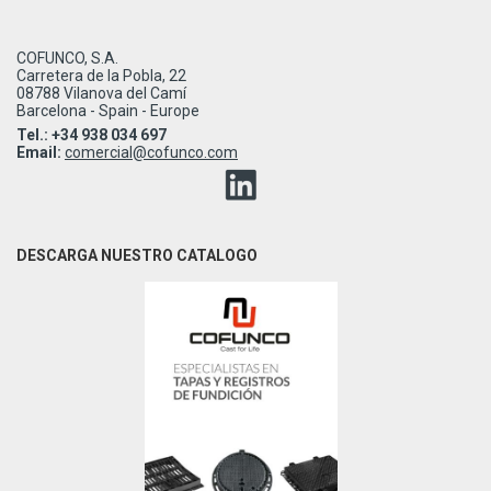
COFUNCO, S.A.
Carretera de la Pobla, 22
08788 Vilanova del Camí
Barcelona - Spain - Europe
Tel.: +34 938 034 697
Email:
comercial@cofunco.com
DESCARGA NUESTRO CATALOGO