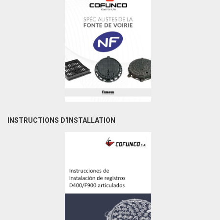
INSTRUCTIONS D'INSTALLATION