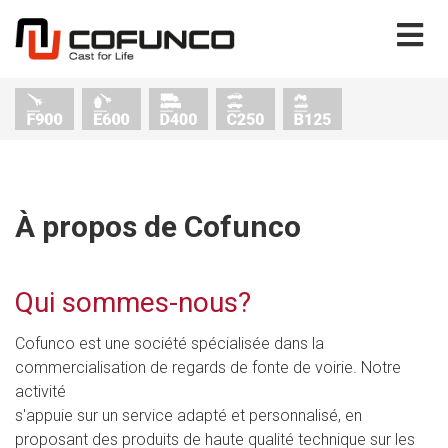
À propos de Cofunco
Qui sommes-nous?
Cofunco est une société spécialisée dans la
commercialisation de regards de fonte de voirie. Notre
activité
s'appuie sur un service adapté et personnalisé, en
proposant des produits de haute qualité technique sur les