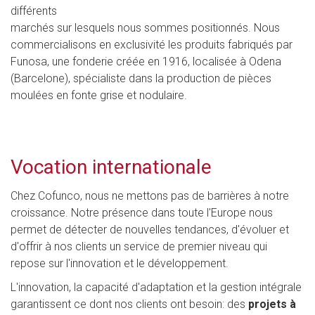
différents
marchés sur lesquels nous sommes positionnés. Nous
commercialisons en exclusivité les produits fabriqués par
Funosa, une fonderie créée en 1916, localisée à Odena
(Barcelone), spécialiste dans la production de pièces
moulées en fonte grise et nodulaire.
Vocation internationale
Chez Cofunco, nous ne mettons pas de barrières à notre
croissance. Notre présence dans toute l'Europe nous
permet de détecter de nouvelles tendances, d'évoluer et
d'offrir à nos clients un service de premier niveau qui
repose sur l'innovation et le développement.
L'innovation, la capacité d'adaptation et la gestion intégrale
garantissent ce dont nos clients ont besoin: des
projets à