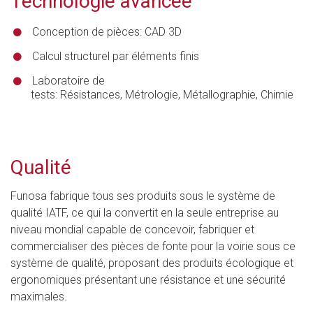
Technologie avancée
Conception de pièces: CAD 3D
Calcul structurel par éléments finis
Laboratoire de
tests: Résistances, Métrologie, Métallographie, Chimie
Qualité
Funosa fabrique tous ses produits sous le système de
qualité IATF, ce qui la convertit en la seule entreprise au
niveau mondial capable de concevoir, fabriquer et
commercialiser des pièces de fonte pour la voirie sous ce
système de qualité, proposant des produits écologique et
ergonomiques présentant une résistance et une sécurité
maximales.