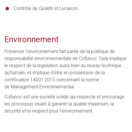
Contrôle de Qualité et Livraison
Environnement
Préserver l'environnement fait partie de la politique de
responsabilité environnementale de Cofunco. Cela implique
le respect de la législation aussi bien au niveau technique
qu'humain, et implique d'être en possession de la
certification 14001:2015 concernant la norme
de Management Environnemental.
Cofunco est une société solide qui respecte et encourage
les processus visant à garantir la qualité maximum, la
sécurité et le respect pour l'environnement