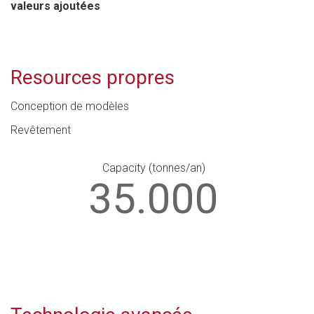
valeurs ajoutées
Resources propres
Conception de modèles
Revêtement
Capacity (tonnes/an)
35.000