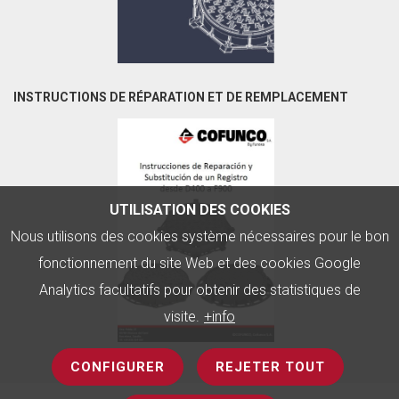
INSTRUCTIONS DE RÉPARATION ET DE REMPLACEMENT
UTILISATION DES COOKIES
Nous utilisons des cookies système nécessaires pour le bon
fonctionnement du site Web et des cookies Google
Analytics facultatifs pour obtenir des statistiques de
visite.
+info
CONFIGURER
REJETER TOUT