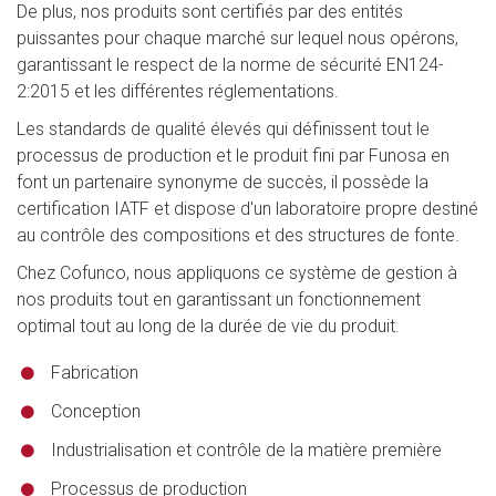
De plus, nos produits sont certifiés par des entités
puissantes pour chaque marché sur lequel nous opérons,
garantissant le respect de la norme de sécurité EN124-
2:2015 et les différentes réglementations.
Les standards de qualité élevés qui définissent tout le
processus de production et le produit fini par Funosa en
font un partenaire synonyme de succès, il possède la
certification IATF et dispose d'un laboratoire propre destiné
au contrôle des compositions et des structures de fonte.
Chez Cofunco, nous appliquons ce système de gestion à
nos produits tout en garantissant un fonctionnement
optimal tout au long de la durée de vie du produit.
Fabrication
Conception
Industrialisation et contrôle de la matière première
Processus de production