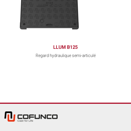
LLUM B125
Regard hydraulique semi-articulé