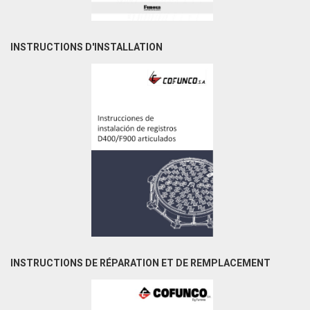
INSTRUCTIONS D'INSTALLATION
INSTRUCTIONS DE RÉPARATION ET DE REMPLACEMENT