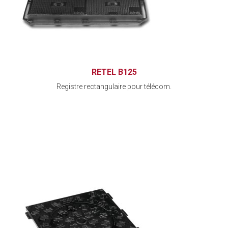
RETEL B125
Registre rectangulaire pour télécom.