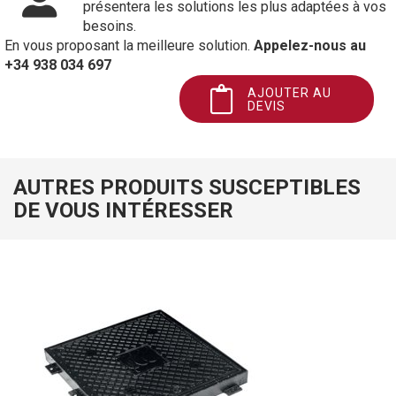
présentera les solutions les plus adaptées à vos
besoins.
En vous proposant la meilleure solution.
Appelez-nous au
+34 938 034 697
AJOUTER AU
DEVIS
AUTRES PRODUITS SUSCEPTIBLES
DE VOUS INTÉRESSER