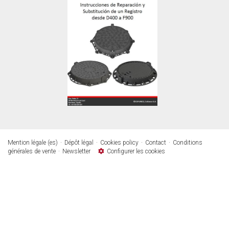
Mention légale (es)
Dépôt légal
Cookies policy
Contact
Conditions
générales de vente
Newsletter
Configurer les cookies