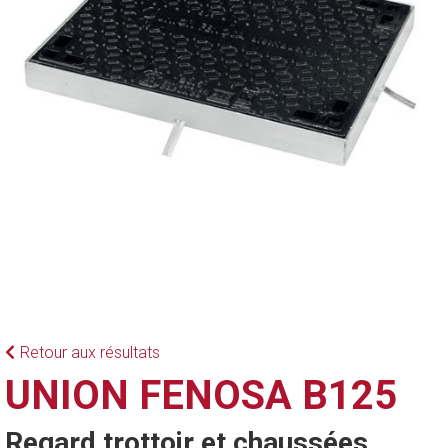
Retour aux résultats
UNION FENOSA B125
Regard trottoir et chaussées