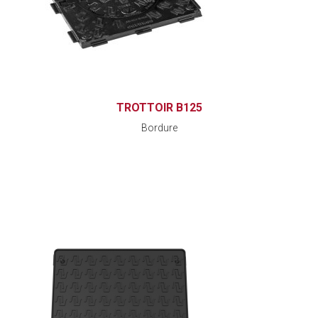
TROTTOIR B125
Bordure