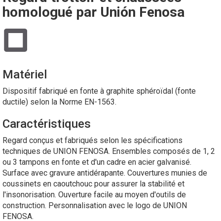
homologué par Unión Fenosa
Matériel
Dispositif fabriqué en fonte à graphite sphéroïdal (fonte
ductile) selon la Norme EN-1563.
Caractéristiques
Regard conçus et fabriqués selon les spécifications
techniques de UNION FENOSA. Ensembles composés de 1, 2
ou 3 tampons en fonte et d'un cadre en acier galvanisé.
Surface avec gravure antidérapante. Couvertures munies de
coussinets en caoutchouc pour assurer la stabilité et
l'insonorisation. Ouverture facile au moyen d'outils de
construction. Personnalisation avec le logo de UNION
FENOSA.