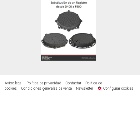
Aviso legal
Política de privacidad
Contactar
Política de
cookies
Condiciones generales de venta
Newsletter
Configurar cookies