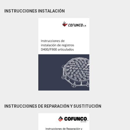
INSTRUCCIONES INSTALACIÓN
INSTRUCCIONES DE REPARACIÓN Y SUSTITUCIÓN