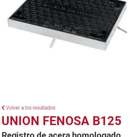
Volver a los resultados
UNION FENOSA B125
Registro de acera homologado