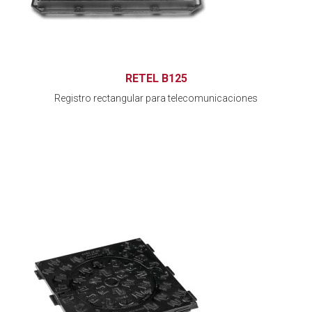
RETEL B125
Registro rectangular para telecomunicaciones