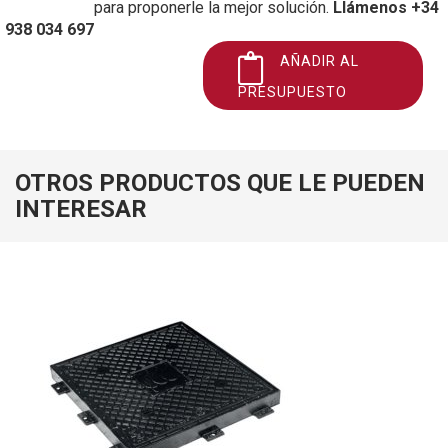
para proponerle la mejor solución.
Llámenos +34
938 034 697
AÑADIR AL
PRESUPUESTO
OTROS PRODUCTOS QUE LE PUEDEN
INTERESAR