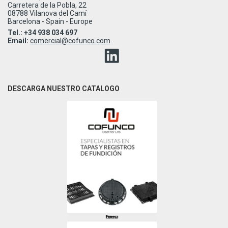
Carretera de la Pobla, 22
08788 Vilanova del Camí
Barcelona - Spain - Europe
Tel.: +34 938 034 697
Email:
comercial@cofunco.com
DESCARGA NUESTRO CATALOGO