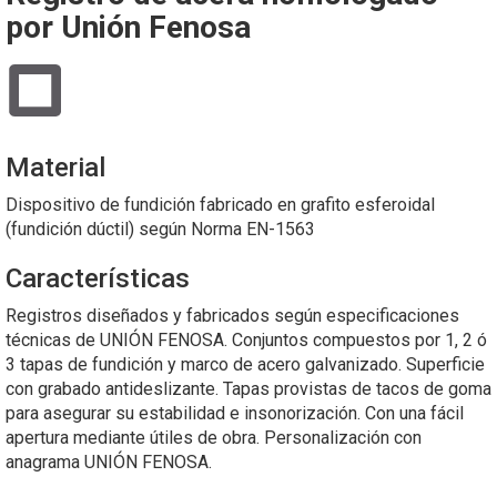
por Unión Fenosa
Material
Dispositivo de fundición fabricado en grafito esferoidal
(fundición dúctil) según Norma EN-1563
Características
Registros diseñados y fabricados según especificaciones
técnicas de UNIÓN FENOSA. Conjuntos compuestos por 1, 2 ó
3 tapas de fundición y marco de acero galvanizado. Superficie
con grabado antideslizante. Tapas provistas de tacos de goma
para asegurar su estabilidad e insonorización. Con una fácil
apertura mediante útiles de obra. Personalización con
anagrama UNIÓN FENOSA.