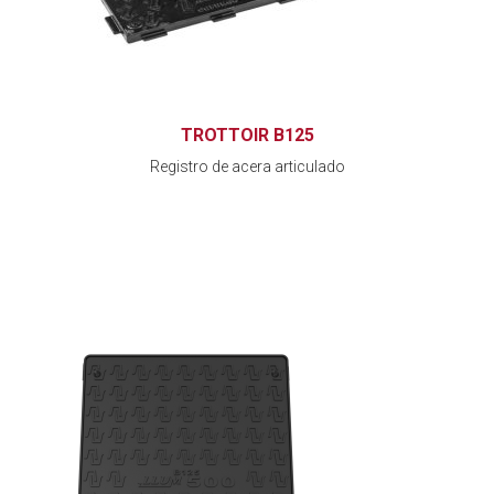
TROTTOIR B125
Registro de acera articulado