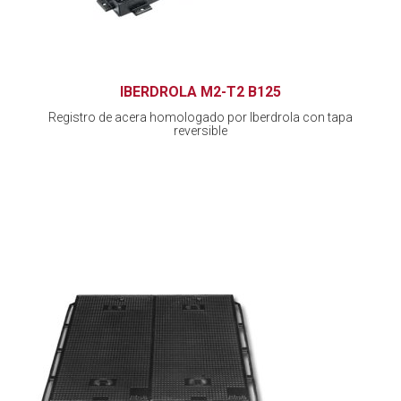
IBERDROLA M2-T2 B125
Registro de acera homologado por Iberdrola con tapa
reversible