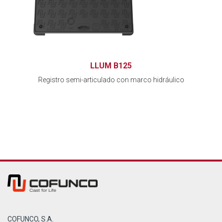
LLUM B125
Registro semi-articulado con marco hidráulico
COFUNCO, S.A.