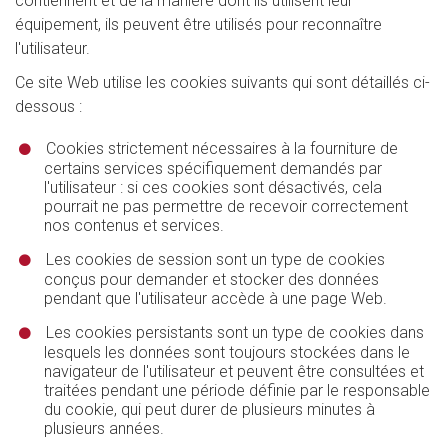
contiennent et de la manière dont ils utilisent leur
équipement, ils peuvent être utilisés pour reconnaître
l'utilisateur.
Ce site Web utilise les cookies suivants qui sont détaillés ci-
dessous :
Cookies strictement nécessaires à la fourniture de
certains services spécifiquement demandés par
l'utilisateur : si ces cookies sont désactivés, cela
pourrait ne pas permettre de recevoir correctement
nos contenus et services.
Les cookies de session sont un type de cookies
conçus pour demander et stocker des données
pendant que l'utilisateur accède à une page Web.
Les cookies persistants sont un type de cookies dans
lesquels les données sont toujours stockées dans le
navigateur de l'utilisateur et peuvent être consultées et
traitées pendant une période définie par le responsable
du cookie, qui peut durer de plusieurs minutes à
plusieurs années.