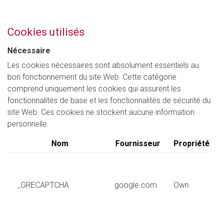
Cookies utilisés
Nécessaire
Les cookies nécessaires sont absolument essentiels au
bon fonctionnement du site Web. Cette catégorie
comprend uniquement les cookies qui assurent les
fonctionnalités de base et les fonctionnalités de sécurité du
site Web. Ces cookies ne stockent aucune information
personnelle.
Nom
Fournisseur
Propriété
_GRECAPTCHA
google.com
Own