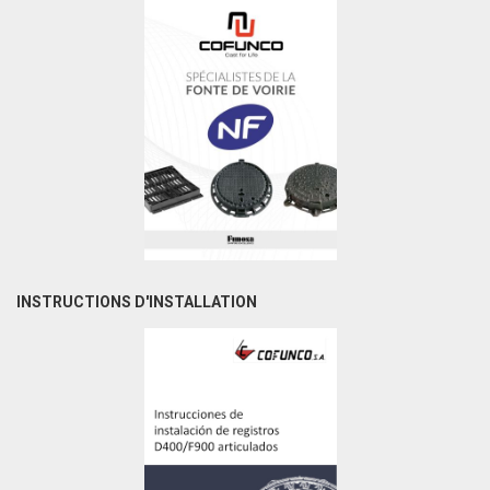
INSTRUCTIONS D'INSTALLATION