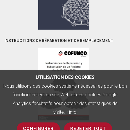
INSTRUCTIONS DE RÉPARATION ET DE REMPLACEMENT
UTILISATION DES COOKIES
Nous utilisons des cookies système nécessaires pour le bon
fonctionnement du site Web et des cookies Google
Analytics facultatifs pour obtenir des statistiques de
visite.
+info
CONFIGURER
REJETER TOUT