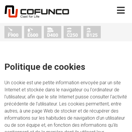
Politique de cookies
Un cookie est une petite information envoyée par un site
Internet et stockée dans le navigateur ou l'ordinateur de
l'utilisateur, afin que le site Internet puisse consulter l'activité
précédente de l'utilisateur. Les cookies permettent, entre
autres, à une page Web de stocker et de récupérer des
informations sur les habitudes de navigation d'un utilisateur
ou de son équipe et, en fonction des informations qu'ils