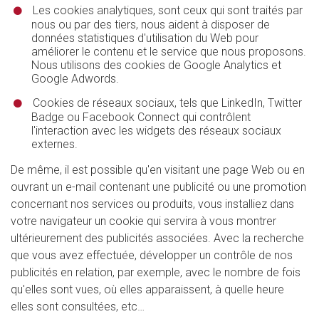
Les cookies analytiques, sont ceux qui sont traités par
nous ou par des tiers, nous aident à disposer de
données statistiques d'utilisation du Web pour
améliorer le contenu et le service que nous proposons.
Nous utilisons des cookies de Google Analytics et
Google Adwords.
Cookies de réseaux sociaux, tels que LinkedIn, Twitter
Badge ou Facebook Connect qui contrôlent
l'interaction avec les widgets des réseaux sociaux
externes.
De même, il est possible qu'en visitant une page Web ou en
ouvrant un e-mail contenant une publicité ou une promotion
concernant nos services ou produits, vous installiez dans
votre navigateur un cookie qui servira à vous montrer
ultérieurement des publicités associées. Avec la recherche
que vous avez effectuée, développer un contrôle de nos
publicités en relation, par exemple, avec le nombre de fois
qu'elles sont vues, où elles apparaissent, à quelle heure
elles sont consultées, etc…