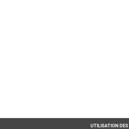
UTILISATION DES