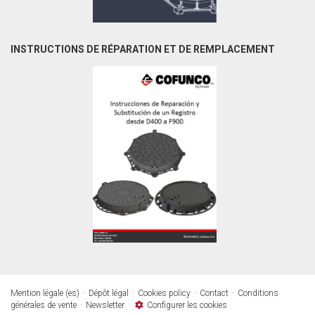
INSTRUCTIONS DE RÉPARATION ET DE REMPLACEMENT
Mention légale (es)
Dépôt légal
Cookies policy
Contact
Conditions
générales de vente
Newsletter
Configurer les cookies