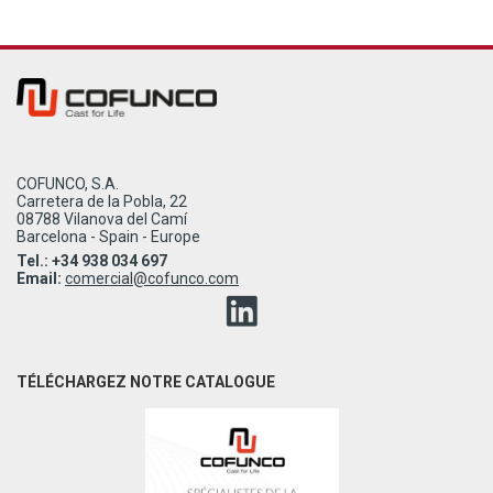
COFUNCO, S.A.
Carretera de la Pobla, 22
08788 Vilanova del Camí
Barcelona - Spain - Europe
Tel.: +34 938 034 697
Email:
comercial@cofunco.com
TÉLÉCHARGEZ NOTRE CATALOGUE