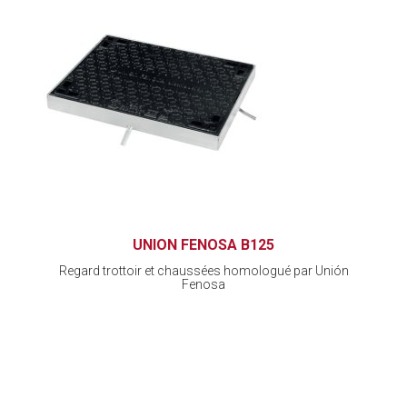
UNION FENOSA B125
Regard trottoir et chaussées homologué par Unión
Fenosa