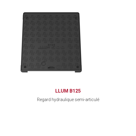
LLUM B125
Regard hydraulique semi-articulé