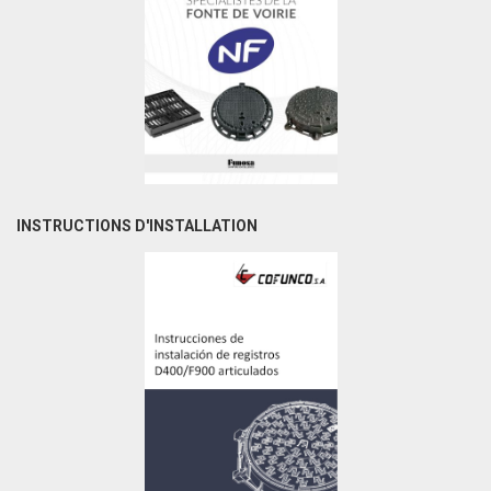
INSTRUCTIONS D'INSTALLATION