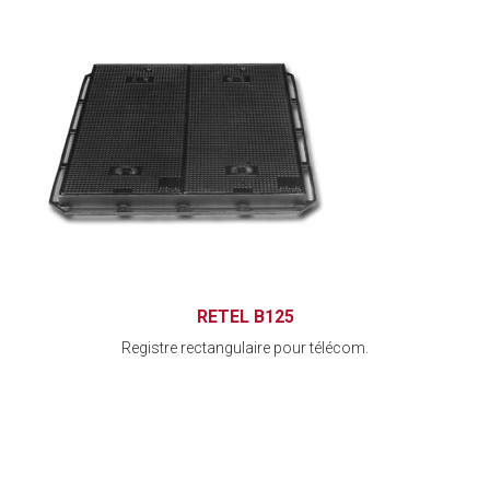
RETEL B125
Registre rectangulaire pour télécom.