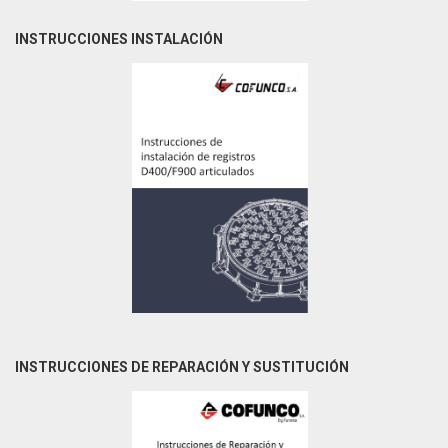
INSTRUCCIONES INSTALACIÓN
INSTRUCCIONES DE REPARACIÓN Y SUSTITUCIÓN