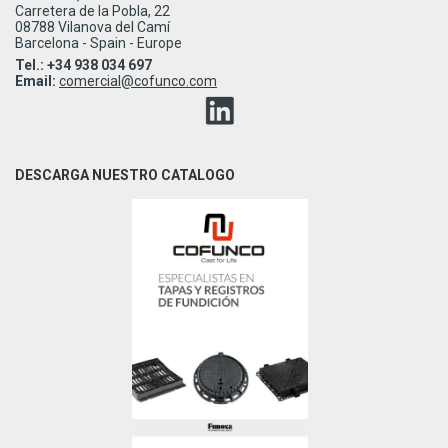
Carretera de la Pobla, 22
08788 Vilanova del Camí
Barcelona - Spain - Europe
Tel.: +34 938 034 697
Email:
comercial@cofunco.com
DESCARGA NUESTRO CATALOGO