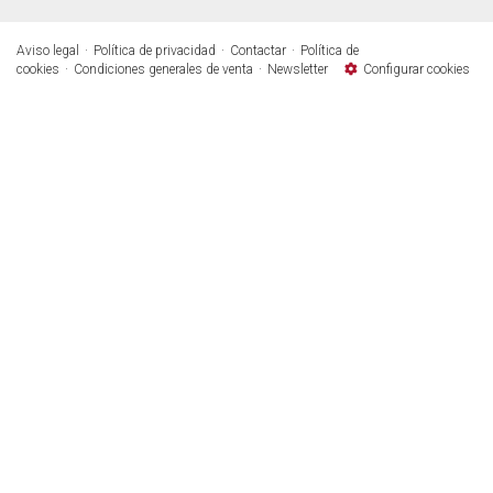
Aviso legal
Política de privacidad
Contactar
Política de
cookies
Condiciones generales de venta
Newsletter
Configurar cookies