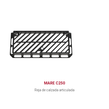
MARE C250
Reja de calzada articulada