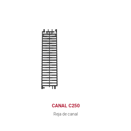
CANAL C250
Reja de canal