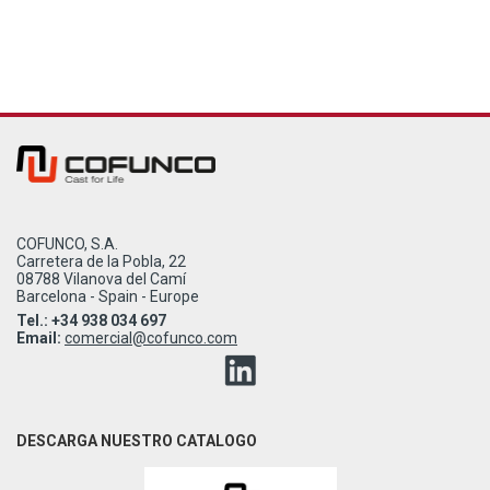
COFUNCO, S.A.
Carretera de la Pobla, 22
08788 Vilanova del Camí
Barcelona - Spain - Europe
Tel.: +34 938 034 697
Email:
comercial@cofunco.com
DESCARGA NUESTRO CATALOGO