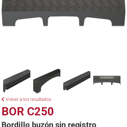
Volver a los resultados
BOR C250
Bordillo buzón sin registro