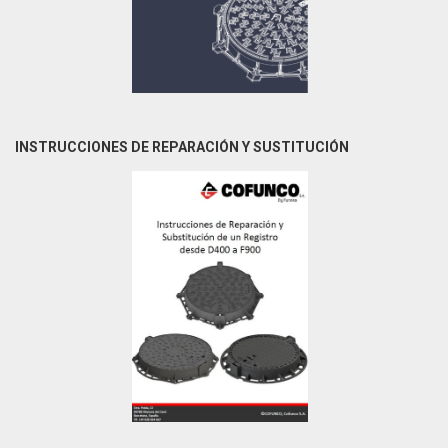
INSTRUCCIONES DE REPARACIÓN Y SUSTITUCIÓN