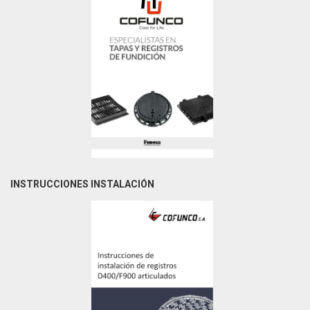
INSTRUCCIONES INSTALACIÓN