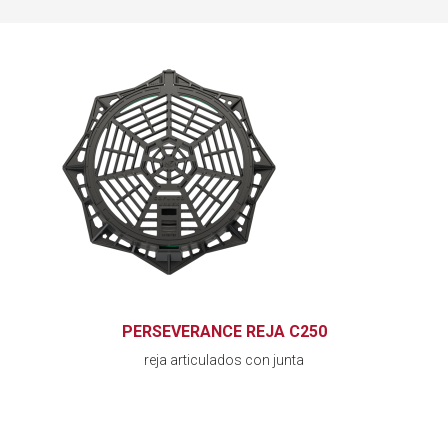
PERSEVERANCE REJA C250
reja articulados con junta