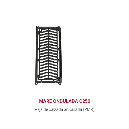
MARE ONDULADA C250
Reja de calzada articulada (PMR)