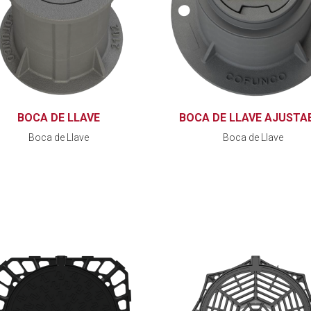
BOCA DE LLAVE
BOCA DE LLAVE AJUSTA
Boca de Llave
Boca de Llave