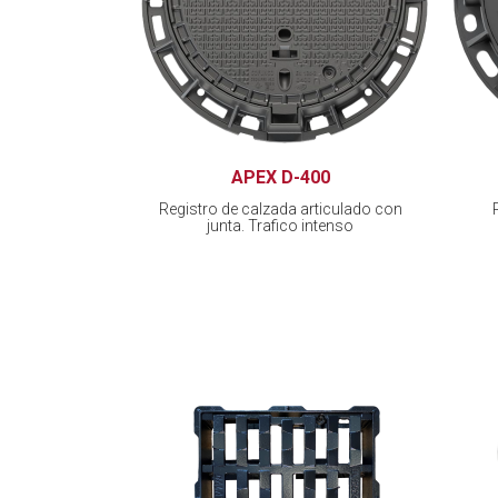
APEX D-400
Registro de calzada articulado con
junta. Trafico intenso