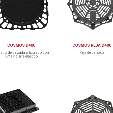
COSMOS D400
COSMOS REJA D400
istro de calzada articulado con
Reja de calzada
junta y cierre elástico