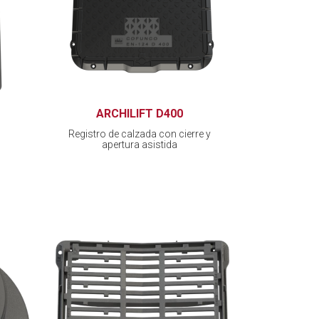
ARCHILIFT D400
Registro de calzada con cierre y
apertura asistida