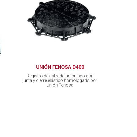
UNIÓN FENOSA D400
Registro de calzada articulado con
junta y cierre elástico homologado por
Unión Fenosa