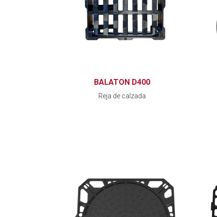
BALATON D400
Reja de calzada