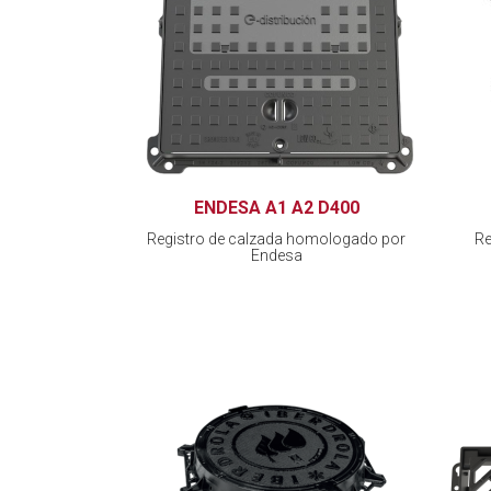
ENDESA A1 A2 D400
Registro de calzada homologado por
Re
Endesa