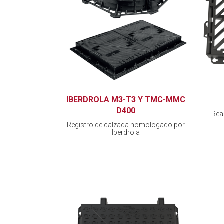
IBERDROLA M3-T3 Y TMC-MMC
D400
Rea
Registro de calzada homologado por
Iberdrola