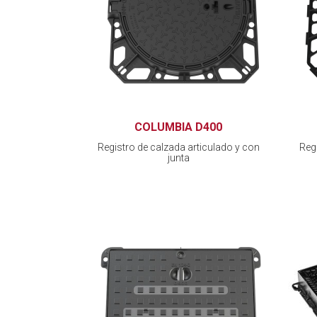
COLUMBIA D400
Registro de calzada articulado y con
Reg
junta