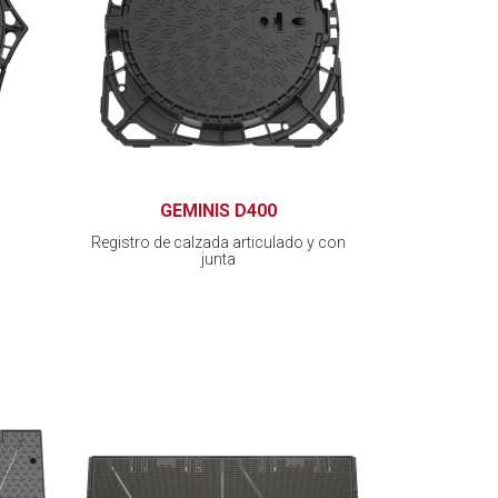
GEMINIS D400
Registro de calzada articulado y con
junta