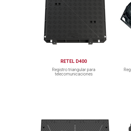
RETEL D400
Registro triangular para
Reg
telecomunicaciones