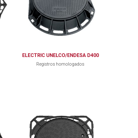
ELECTRIC UNELCO/ENDESA D400
Registros homologados