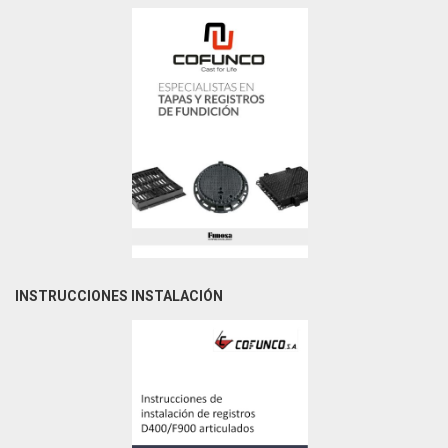
INSTRUCCIONES INSTALACIÓN