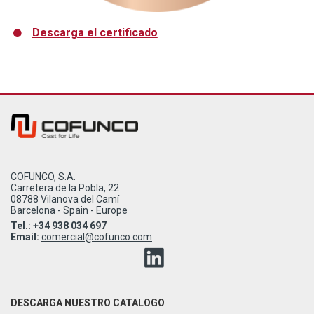
Descarga el certificado
COFUNCO, S.A.
Carretera de la Pobla, 22
08788 Vilanova del Camí
Barcelona - Spain - Europe
Tel.: +34 938 034 697
Email:
comercial@cofunco.com
DESCARGA NUESTRO CATALOGO