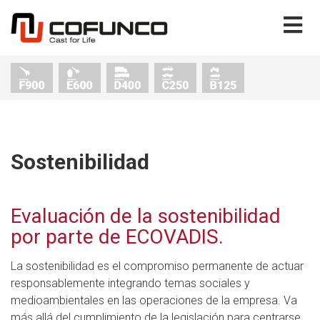
Sostenibilidad
Evaluación de la sostenibilidad
por parte de ECOVADIS.
La sostenibilidad es el compromiso permanente de actuar
responsablemente integrando temas sociales y
medioambientales en las operaciones de la empresa. Va
más allá del cumplimiento de la legislación para centrarse