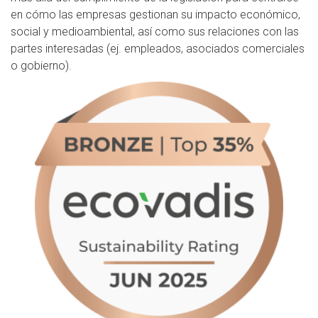
en cómo las empresas gestionan su impacto económico,
social y medioambiental, así como sus relaciones con las
partes interesadas (ej. empleados, asociados comerciales
o gobierno).