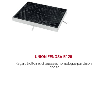
UNION FENOSA B125
Regard trottoir et chaussées homologué par Unión
Fenosa