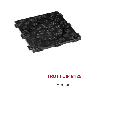
TROTTOIR B125
Bordure