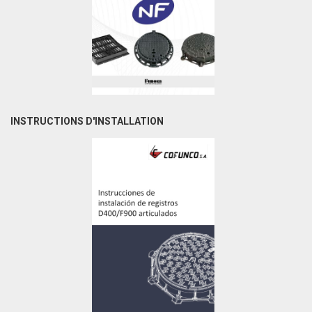
INSTRUCTIONS D'INSTALLATION