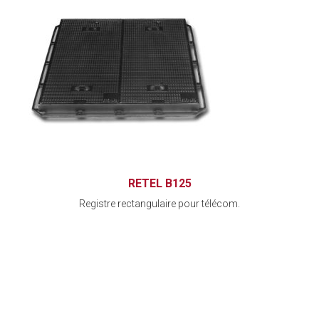
RETEL B125
Registre rectangulaire pour télécom.