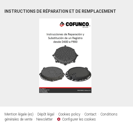
INSTRUCTIONS DE RÉPARATION ET DE REMPLACEMENT
Mention légale (es)
Dépôt légal
Cookies policy
Contact
Conditions
générales de vente
Newsletter
Configurer les cookies