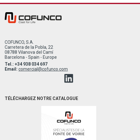
COFUNCO, S.A.
Carretera de la Pobla, 22
08788 Vilanova del Camí
Barcelona - Spain - Europe
Tel.: +34 938 034 697
Email:
comercial@cofunco.com
TÉLÉCHARGEZ NOTRE CATALOGUE