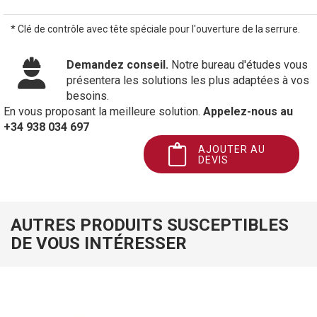
* Clé de contrôle avec tête spéciale pour l'ouverture de la serrure.
Demandez conseil.
Notre bureau d'études vous
présentera les solutions les plus adaptées à vos
besoins.
En vous proposant la meilleure solution.
Appelez-nous au
+34 938 034 697
AJOUTER AU
DEVIS
AUTRES PRODUITS SUSCEPTIBLES
DE VOUS INTÉRESSER