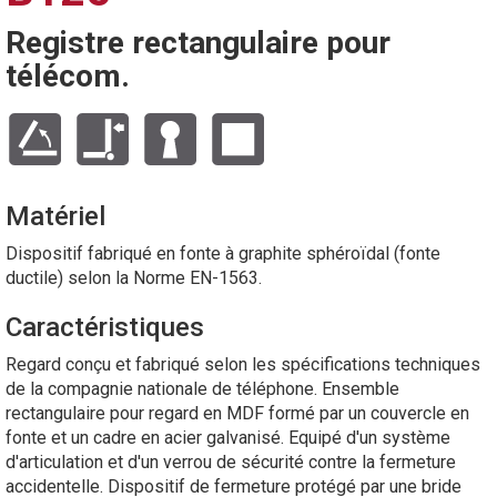
Registre rectangulaire pour
télécom.
Matériel
Dispositif fabriqué en fonte à graphite sphéroïdal (fonte
ductile) selon la Norme EN-1563.
Caractéristiques
Regard conçu et fabriqué selon les spécifications techniques
de la compagnie nationale de téléphone. Ensemble
rectangulaire pour regard en MDF formé par un couvercle en
fonte et un cadre en acier galvanisé. Equipé d'un système
d'articulation et d'un verrou de sécurité contre la fermeture
accidentelle. Dispositif de fermeture protégé par une bride