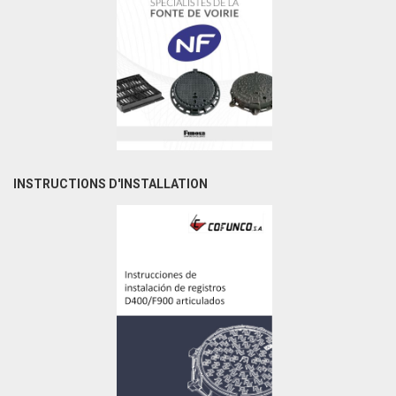
INSTRUCTIONS D'INSTALLATION