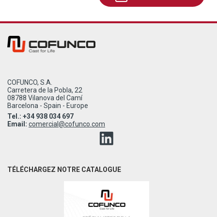
COFUNCO, S.A.
Carretera de la Pobla, 22
08788 Vilanova del Camí
Barcelona - Spain - Europe
Tel.: +34 938 034 697
Email:
comercial@cofunco.com
TÉLÉCHARGEZ NOTRE CATALOGUE