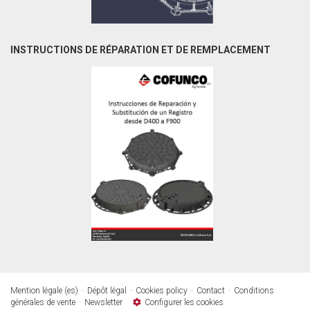
INSTRUCTIONS DE RÉPARATION ET DE REMPLACEMENT
Mention légale (es)
Dépôt légal
Cookies policy
Contact
Conditions
générales de vente
Newsletter
Configurer les cookies