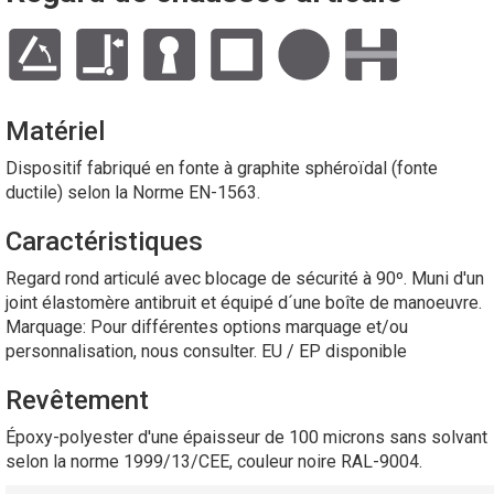
Matériel
Dispositif fabriqué en fonte à graphite sphéroïdal (fonte
ductile) selon la Norme EN-1563.
Caractéristiques
Regard rond articulé avec blocage de sécurité à 90º. Muni d'un
joint élastomère antibruit et équipé d´une boîte de manoeuvre.
Marquage: Pour différentes options marquage et/ou
personnalisation, nous consulter. EU / EP disponible
Revêtement
Époxy-polyester d'une épaisseur de 100 microns sans solvant
selon la norme 1999/13/CEE, couleur noire RAL-9004.