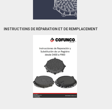
INSTRUCTIONS DE RÉPARATION ET DE REMPLACEMENT