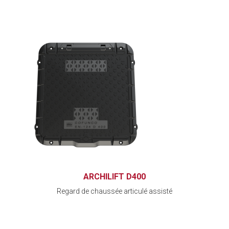
ARCHILIFT D400
Regard de chaussée articulé assisté