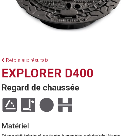
Retour aux résultats
EXPLORER D400
Regard de chaussée
Matériel