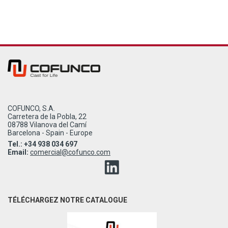
COFUNCO, S.A.
Carretera de la Pobla, 22
08788 Vilanova del Camí
Barcelona - Spain - Europe
Tel.: +34 938 034 697
Email:
comercial@cofunco.com
TÉLÉCHARGEZ NOTRE CATALOGUE