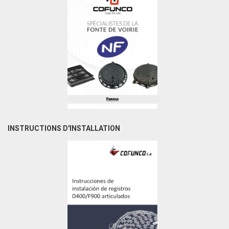
INSTRUCTIONS D'INSTALLATION