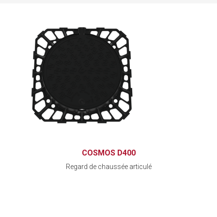
COSMOS D400
Regard de chaussée articulé