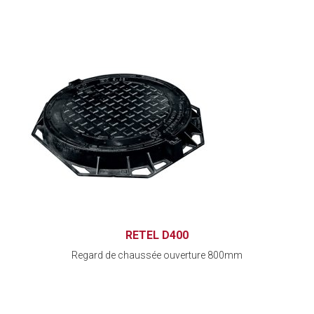
RETEL D400
Regard de chaussée ouverture 800mm