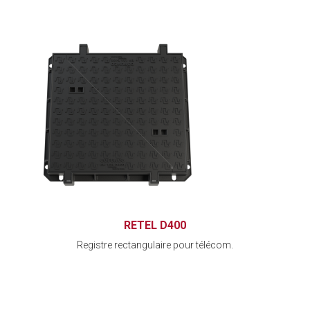
RETEL D400
Registre rectangulaire pour télécom.