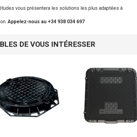
études vous présentera les solutions les plus adaptées à
ion.
Appelez-nous au +34 938 034 697
BLES DE VOUS INTÉRESSER