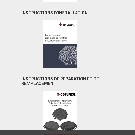
INSTRUCTIONS D'INSTALLATION
INSTRUCTIONS DE RÉPARATION ET DE
REMPLACEMENT