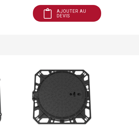
AJOUTER AU
DEVIS