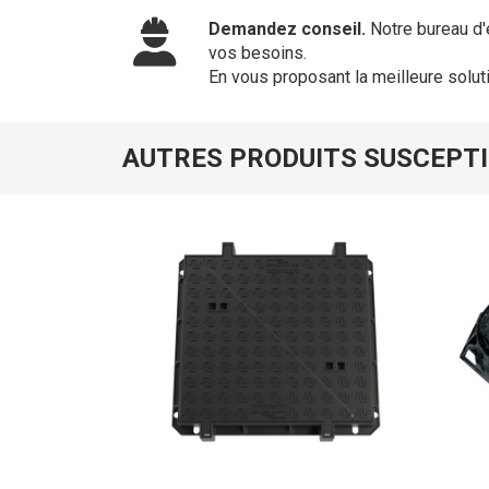
Demandez conseil.
Notre bureau d'
vos besoins.
En vous proposant la meilleure solut
AUTRES PRODUITS SUSCEPTI