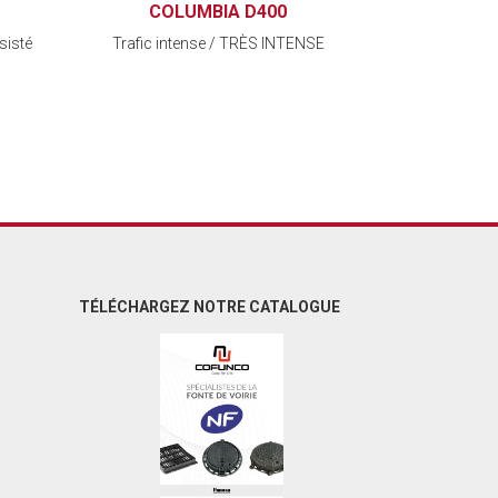
COLUMBIA D400
sisté
Trafic intense / TRÈS INTENSE
TÉLÉCHARGEZ NOTRE CATALOGUE