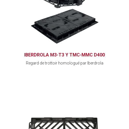
IBERDROLA M3-T3 Y TMC-MMC D400
Regard de trottoir homologué par Iberdrola