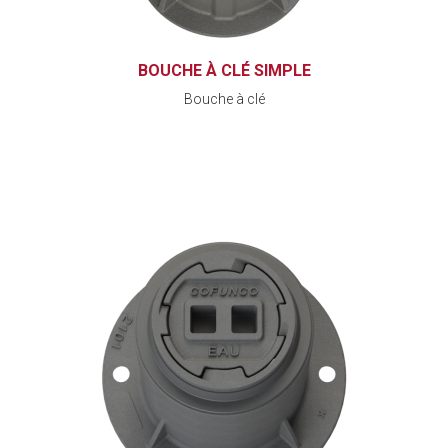
BOUCHE À CLÉ SIMPLE
Bouche à clé