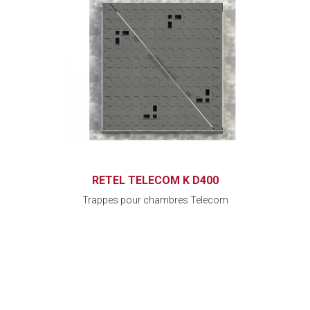
RETEL TELECOM K D400
Trappes pour chambres Telecom