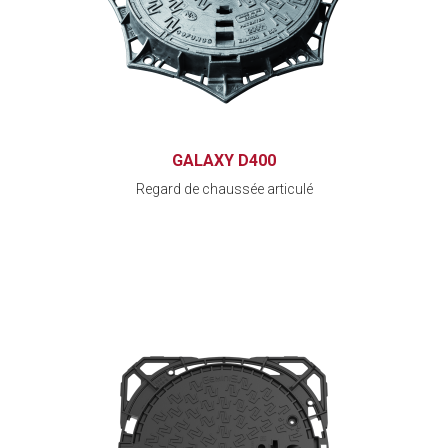
GALAXY D400
Regard de chaussée articulé