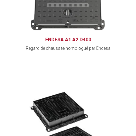
ENDESA A1 A2 D400
Regard de chaussée homologué par Endesa