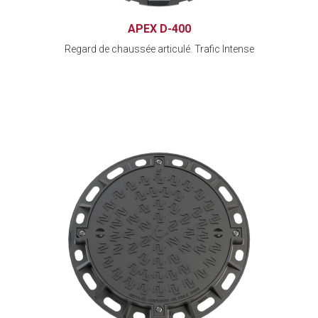
APEX D-400
Regard de chaussée articulé. Trafic Intense