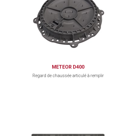
METEOR D400
Regard de chaussée articulé à remplir