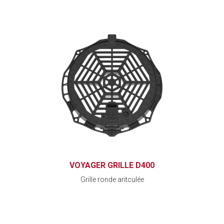
VOYAGER GRILLE D400
Grille ronde aritculée