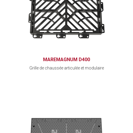
MAREMAGNUM D400
Grille de chaussée articulée et modulaire