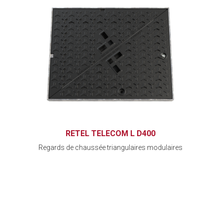
RETEL TELECOM L D400
Regards de chaussée triangulaires modulaires