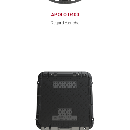
APOLO D400
Regard étanche