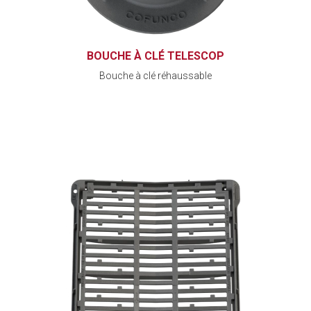
BOUCHE À CLÉ TELESCOP
Bouche à clé réhaussable