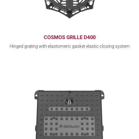
COSMOS GRILLE D400
Hinged grating with elastomeric gasket elastic closing system