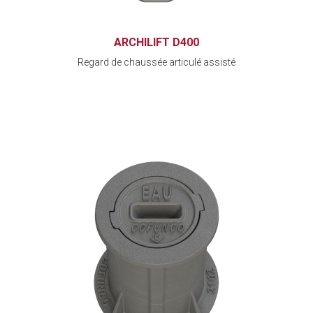
ARCHILIFT D400
Regard de chaussée articulé assisté