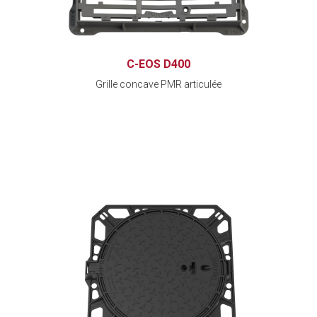
C-EOS D400
Grille concave PMR articulée