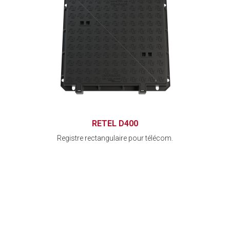
RETEL D400
Registre rectangulaire pour télécom.