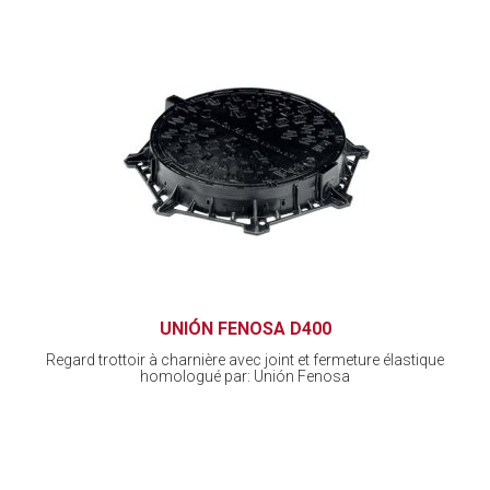
UNIÓN FENOSA D400
Regard trottoir à charnière avec joint et fermeture élastique
homologué par: Unión Fenosa