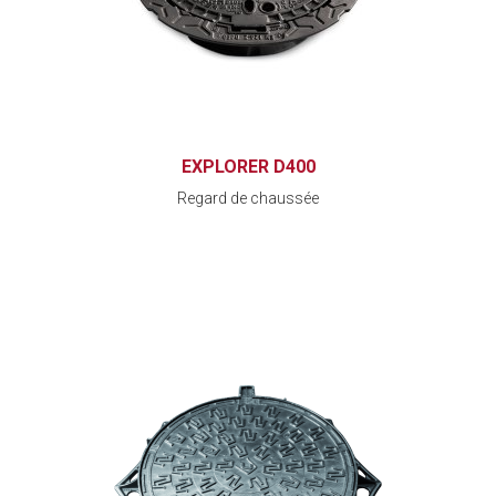
EXPLORER D400
Regard de chaussée