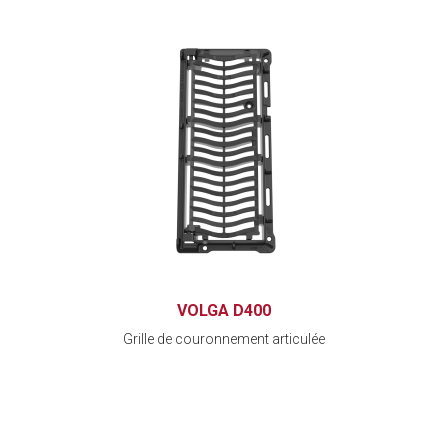
VOLGA D400
Grille de couronnement articulée