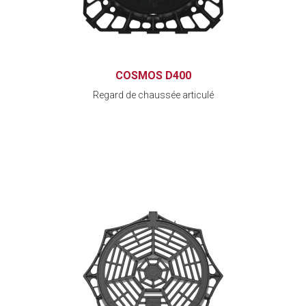
COSMOS D400
Regard de chaussée articulé