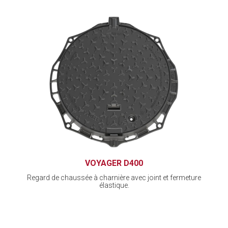
VOYAGER D400
Regard de chaussée à charnière avec joint et fermeture
élastique.