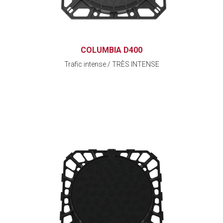
COLUMBIA D400
Trafic intense / TRÈS INTENSE