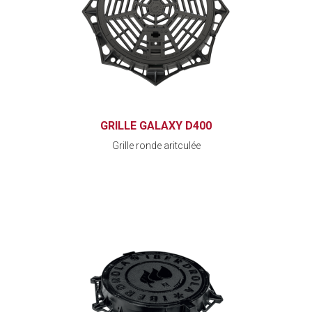
GRILLE GALAXY D400
Grille ronde aritculée