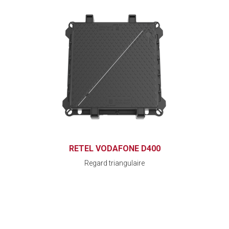
RETEL VODAFONE D400
Regard triangulaire