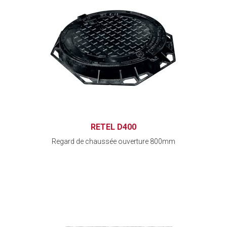
RETEL D400
Regard de chaussée ouverture 800mm