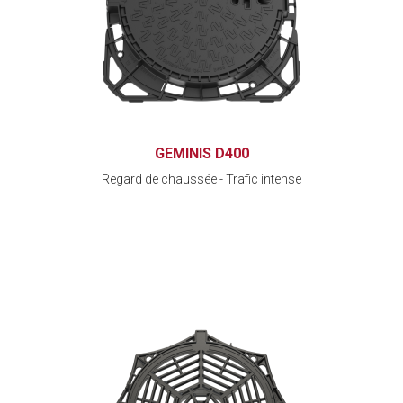
GEMINIS D400
Regard de chaussée - Trafic intense