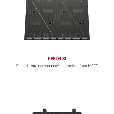
REE D400
Regard trottoir et chaussées homologué par le REE