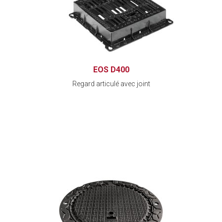
EOS D400
Regard articulé avec joint