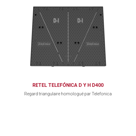
RETEL TELEFÓNICA D Y H D400
Regard triangulaire homologué par Telefonica