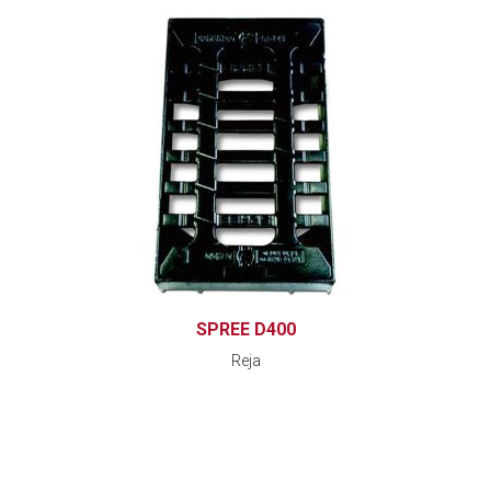
SPREE D400
Reja