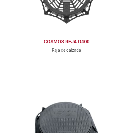
COSMOS REJA D400
Reja de calzada