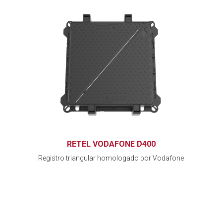
RETEL VODAFONE D400
Registro triangular homologado por Vodafone