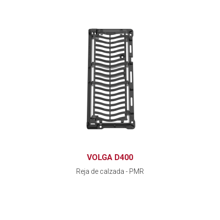
VOLGA D400
Reja de calzada - PMR