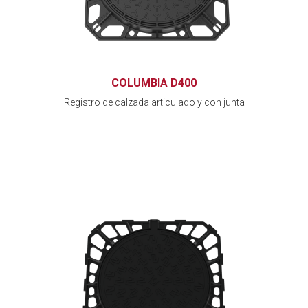
COLUMBIA D400
Registro de calzada articulado y con junta