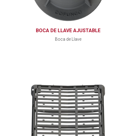
BOCA DE LLAVE AJUSTABLE
Boca de Llave