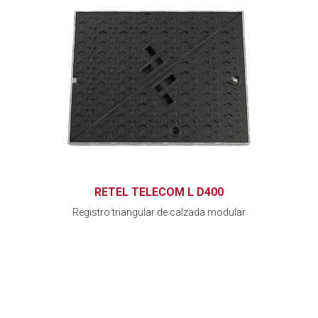
RETEL TELECOM L D400
Registro triangular de calzada modular