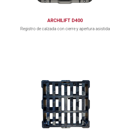
ARCHILIFT D400
Registro de calzada con cierre y apertura asistida