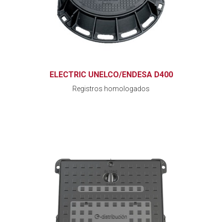
ELECTRIC UNELCO/ENDESA D400
Registros homologados