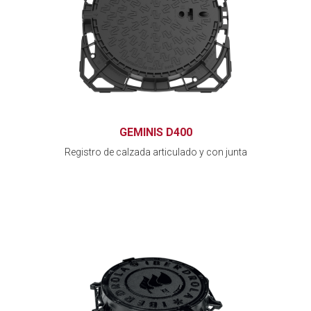
GEMINIS D400
Registro de calzada articulado y con junta