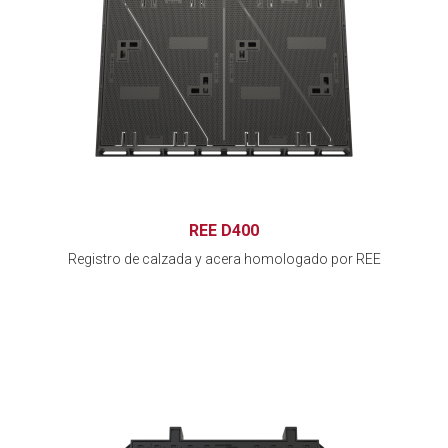
REE D400
Registro de calzada y acera homologado por REE