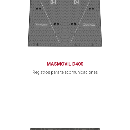
MASMOVIL D400
Registros para telecomunicaciones