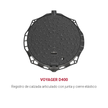
VOYAGER D400
Registro de calzada articulado con junta y cierre elástico