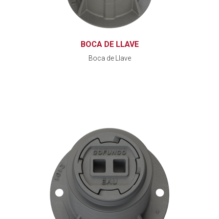
BOCA DE LLAVE
Boca de Llave