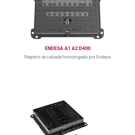
ENDESA A1 A2 D400
Registro de calzada homologado por Endesa