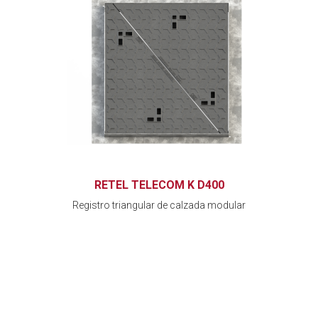
RETEL TELECOM K D400
Registro triangular de calzada modular