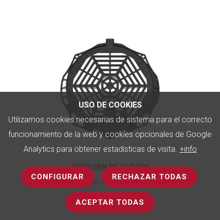
USO DE COOKIES
Utilizamos cookies necesarias de sistema para el correcto
funcionamiento de la web y cookies opcionales de Google
Analytics para obtener estadísticas de visita.
+info
VOYAGER REJA D400
CONFIGURAR
RECHAZAR TODAS
Reja de calzada
ACEPTAR TODAS