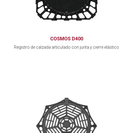
COSMOS D400
Registro de calzada articulado con junta y cierre elástico