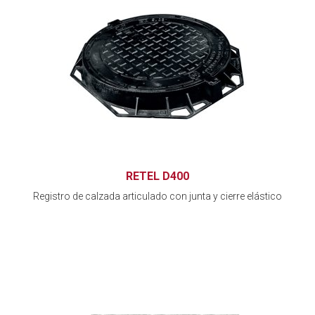
RETEL D400
Registro de calzada articulado con junta y cierre elástico