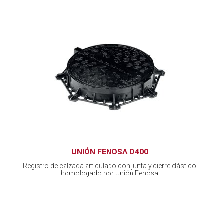
UNIÓN FENOSA D400
Registro de calzada articulado con junta y cierre elástico
homologado por Unión Fenosa