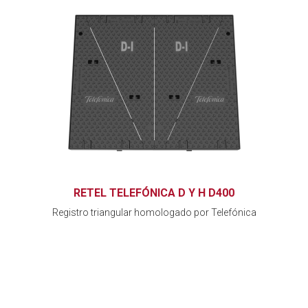
RETEL TELEFÓNICA D Y H D400
Registro triangular homologado por Telefónica