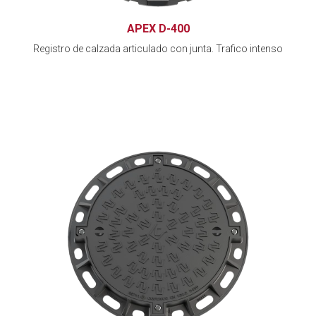
APEX D-400
Registro de calzada articulado con junta. Trafico intenso