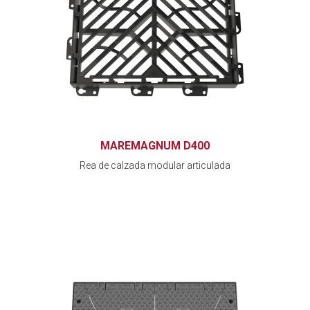
MAREMAGNUM D400
Rea de calzada modular articulada