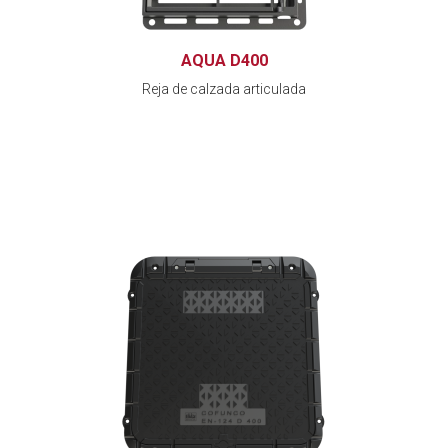
AQUA D400
Reja de calzada articulada