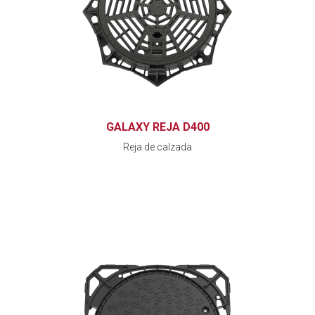
GALAXY REJA D400
Reja de calzada