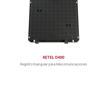
RETEL D400
Registro triangular para telecomunicaciones