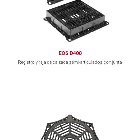
EOS D400
Registro y reja de calzada semi-articulados con junta