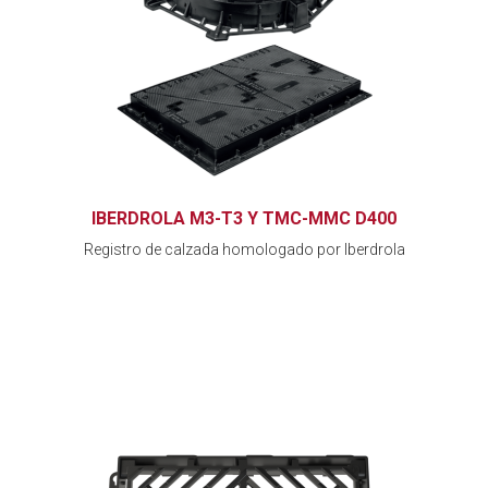
IBERDROLA M3-T3 Y TMC-MMC D400
Registro de calzada homologado por Iberdrola