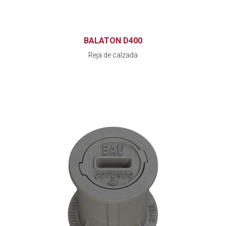
BALATON D400
Reja de calzada