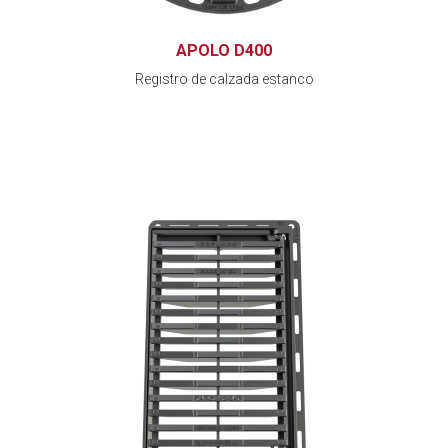
APOLO D400
Registro de calzada estanco