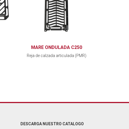
MARE ONDULADA C250
Reja de calzada articulada (PMR)
DESCARGA NUESTRO CATALOGO