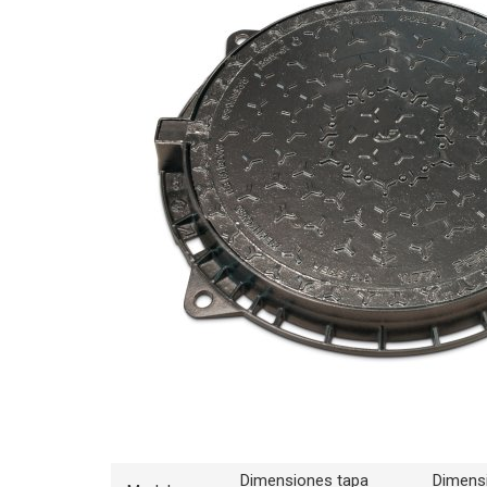
Dimensiones tapa
Dimens