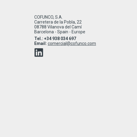
COFUNCO, S.A.
Carretera de la Pobla, 22
08788 Vilanova del Camí
Barcelona - Spain - Europe
Tel.: +34 938 034 697
Email:
comercial@cofunco.com