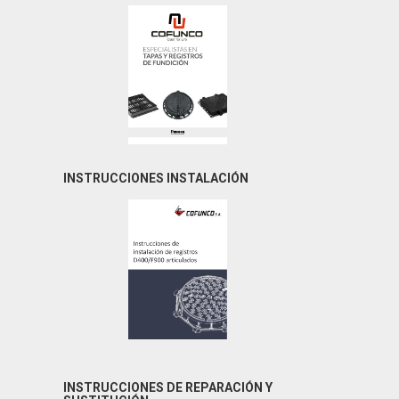
INSTRUCCIONES INSTALACIÓN
INSTRUCCIONES DE REPARACIÓN Y