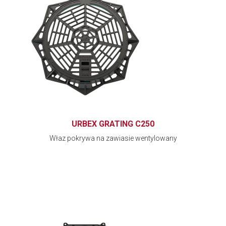
URBEX GRATING C250
Właz pokrywa na zawiasie wentylowany