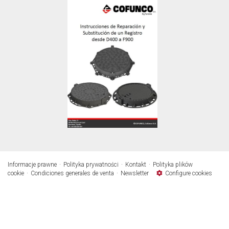
Informacje prawne
Polityka prywatności
Kontakt
Polityka plików
cookie
Condiciones generales de venta
Newsletter
Configure cookies