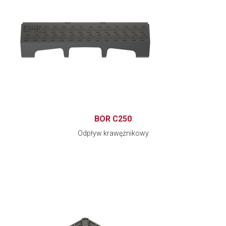
BOR C250
Odpływ krawężnikowy