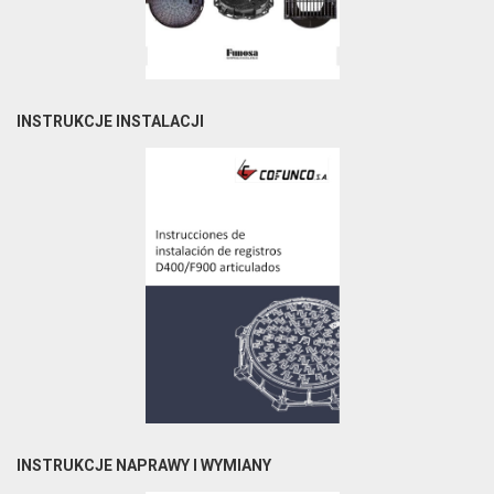
INSTRUKCJE INSTALACJI
INSTRUKCJE NAPRAWY I WYMIANY