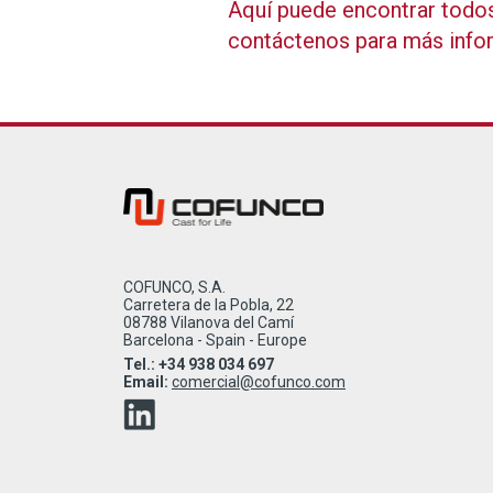
Aquí puede encontrar todos 
contáctenos para más info
COFUNCO, S.A.
Carretera de la Pobla, 22
08788 Vilanova del Camí
Barcelona - Spain - Europe
Tel.: +34 938 034 697
Email:
comercial@cofunco.com