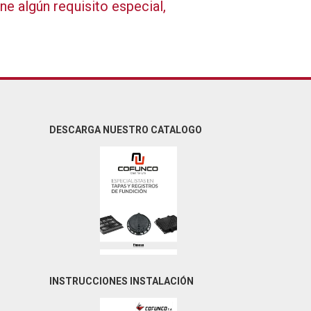
e algún requisito especial,
DESCARGA NUESTRO CATALOGO
INSTRUCCIONES INSTALACIÓN