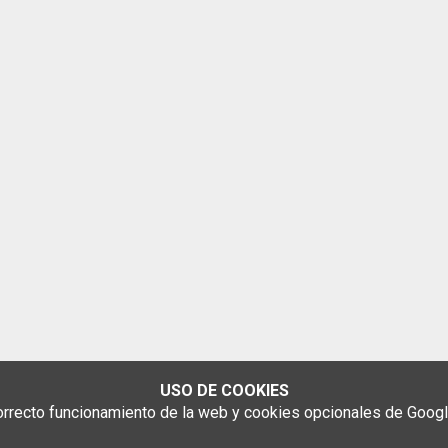
USO DE COOKIES
rrecto funcionamiento de la web y cookies opcionales de Google 