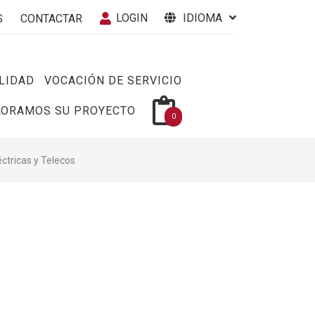
LOGIN
IDIOMA
S
CONTACTAR
LIDAD
VOCACIÓN DE SERVICIO
LORAMOS SU PROYECTO
0
éctricas y Telecos