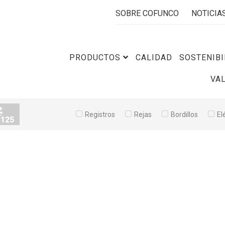
SOBRE COFUNCO
NOTICIA
PRODUCTOS
CALIDAD
SOSTENIBI
VA
Registros
Rejas
Bordillos
El