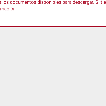
los documentos disponibles para descargar. Si tien
rmación.