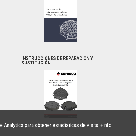
INSTRUCCIONES DE REPARACIÓN Y
SUSTITUCIÓN
Analytics para obtener estadísticas de visita.
+info