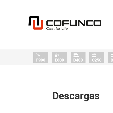
Descargas