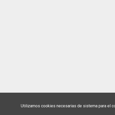
Utilizamos cookies necesarias de sistema para el co