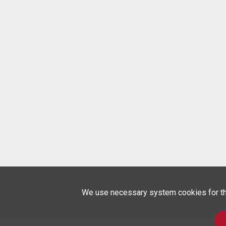
We use necessary system cookies for the 