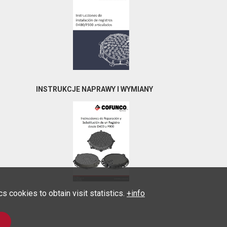
INSTRUKCJE NAPRAWY I WYMIANY
 cookies to obtain visit statistics.
+info