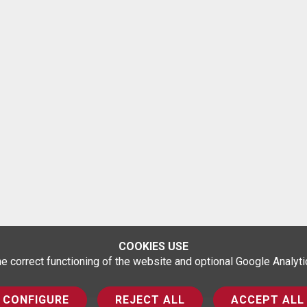
COOKIES USE
correct functioning of the website and optional Google Analytics
CONFIGURE
REJECT ALL
ACCEPT ALL