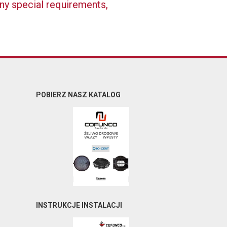
any special requirements,
POBIERZ NASZ KATALOG
INSTRUKCJE INSTALACJI