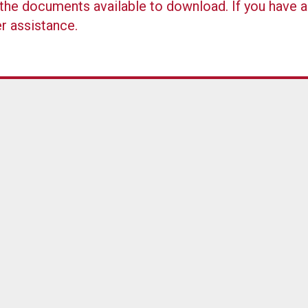
ll the documents available to download. If you have 
er assistance.