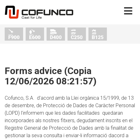
Forms advice (Copia
12/06/2026 08:21:57)
Cofunco, S.A. d'acord amb la Llei orgànica 15/1999, de 13
de desembre, de Protecció de Dades de Caràcter Personal
(LOPD) l'informem que les dades facilitades quedaran
incorporades als nostres fitxers, degudament inscrits en el
Registre General de Protecció de Dades amb la finalitat de
gestionar la seva consulta i enviar-li informació dacord a