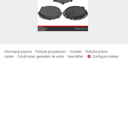
Informacje prawne
Polityka prywatności
Kontakt
Polityka plików
cookie
Condiciones generales de venta
Newsletter
Configure cookies