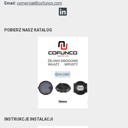
Email:
comercial@cofunco.com
POBIERZ NASZ KATALOG
INSTRUKCJE INSTALACJI