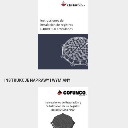
INSTRUKCJE NAPRAWY I WYMIANY