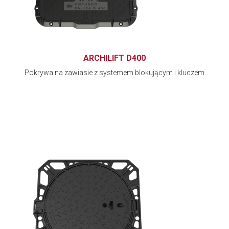
ARCHILIFT D400
Pokrywa na zawiasie z systemem blokującym i kluczem