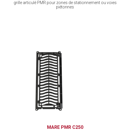
grille articulé PMR pour zones de stationnement ou voies
piétonnes
MARE PMR C250