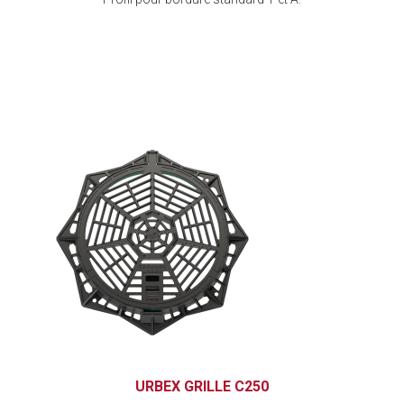
URBEX GRILLE C250