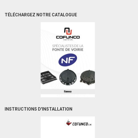
TÉLÉCHARGEZ NOTRE CATALOGUE
INSTRUCTIONS D'INSTALLATION