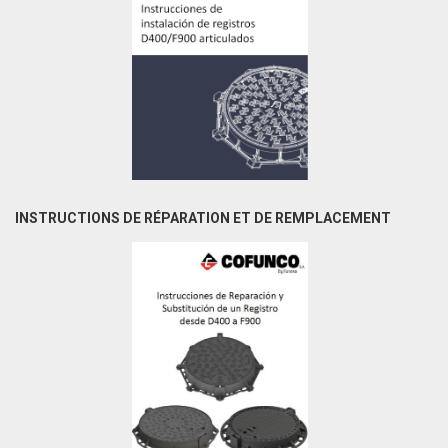
INSTRUCTIONS DE RÉPARATION ET DE REMPLACEMENT