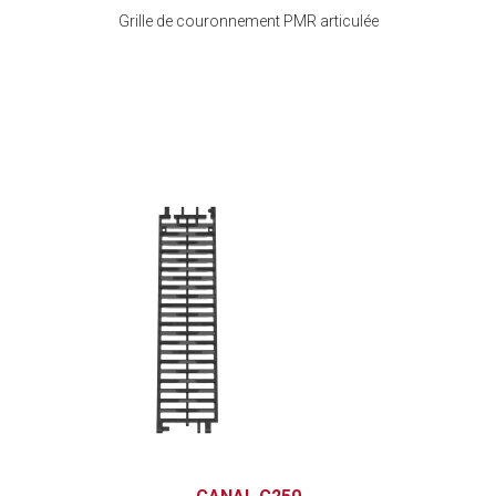
Grille de couronnement PMR articulée