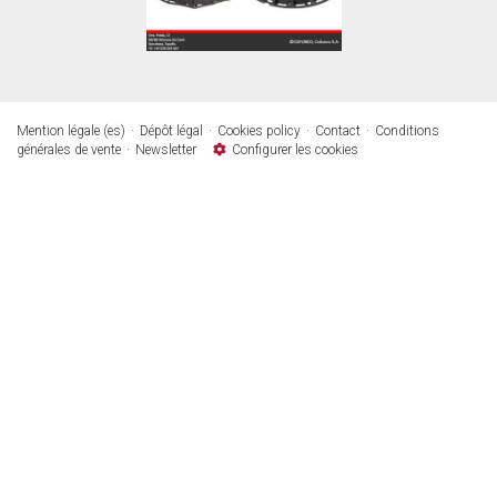
Mention légale (es)
Dépôt légal
Cookies policy
Contact
Conditions
générales de vente
Newsletter
Configurer les cookies