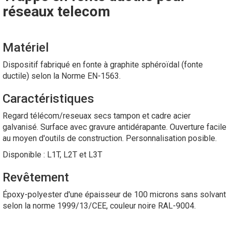
réseaux telecom
Matériel
Dispositif fabriqué en fonte à graphite sphéroïdal (fonte
ductile) selon la Norme EN-1563.
Caractéristiques
Regard télécom/reseuax secs tampon et cadre acier
galvanisé. Surface avec gravure antidérapante. Ouverture facile
au moyen d'outils de construction. Personnalisation posible.
Disponible : L1T, L2T et L3T
Revêtement
Époxy-polyester d'une épaisseur de 100 microns sans solvant
selon la norme 1999/13/CEE, couleur noire RAL-9004.