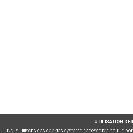
UTILISATION DE
Nous utilisons des cookies système nécessaires pour le bo