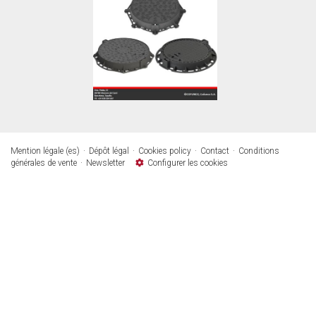
Mention légale (es)
Dépôt légal
Cookies policy
Contact
Conditions
générales de vente
Newsletter
Configurer les cookies