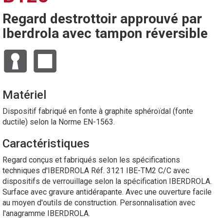
Regard destrottoir approuvé par
Iberdrola avec tampon réversible
Matériel
Dispositif fabriqué en fonte à graphite sphéroïdal (fonte
ductile) selon la Norme EN-1563.
Caractéristiques
Regard conçus et fabriqués selon les spécifications
techniques d'IBERDROLA Réf. 3121 IBE-TM2 C/C avec
dispositifs de verrouillage selon la spécification IBERDROLA.
Surface avec gravure antidérapante. Avec une ouverture facile
au moyen d'outils de construction. Personnalisation avec
l'anagramme IBERDROLA.