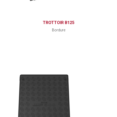
TROTTOIR B125
Bordure