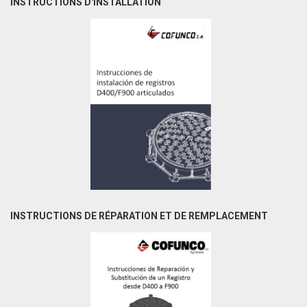
INSTRUCTIONS D'INSTALLATION
INSTRUCTIONS DE RÉPARATION ET DE REMPLACEMENT