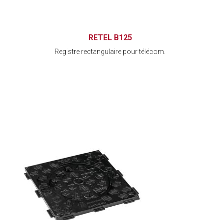
RETEL B125
Registre rectangulaire pour télécom.