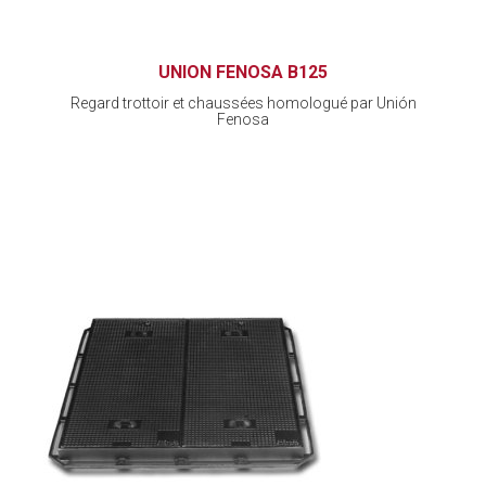
UNION FENOSA B125
Regard trottoir et chaussées homologué par Unión
Fenosa