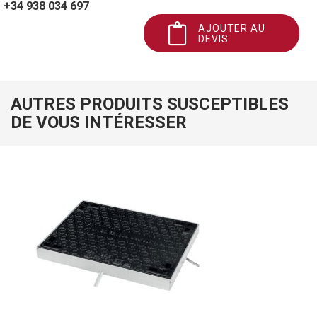
+34 938 034 697
AJOUTER AU
DEVIS
AUTRES PRODUITS SUSCEPTIBLES
DE VOUS INTÉRESSER