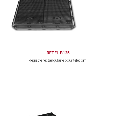
RETEL B125
Registre rectangulaire pour télécom.