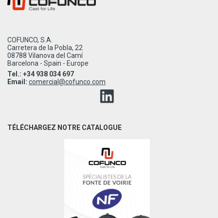
COFUNCO, S.A.
Carretera de la Pobla, 22
08788 Vilanova del Camí
Barcelona - Spain - Europe
Tel.: +34 938 034 697
Email:
comercial@cofunco.com
TÉLÉCHARGEZ NOTRE CATALOGUE