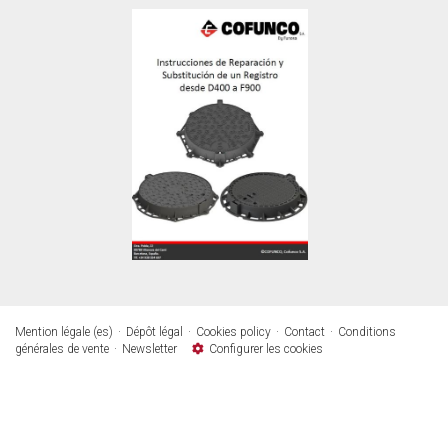
Mention légale (es)
Dépôt légal
Cookies policy
Contact
Conditions
générales de vente
Newsletter
Configurer les cookies