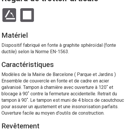
Matériel
Dispositif fabriqué en fonte à graphite sphéroïdal (fonte
ductile) selon la Norme EN-1563.
Caractéristiques
Modèles de la Mairie de Barcelone ( Parque et Jardins )
Ensemble de couvercle en fonte et de cadre en acier
galvanisé. Tampon à charnière avec ouverture à 120˚ et
blocage à 90˚ contre la fermeture accidentelle. Retrait du
tampon à 90˚. Le tampon est muni de 4 blocs de caoutchouc
pour assurer un ajustement et une insonorisation parfaits.
Ouverture facile au moyen d'outils de construction.
Revêtement