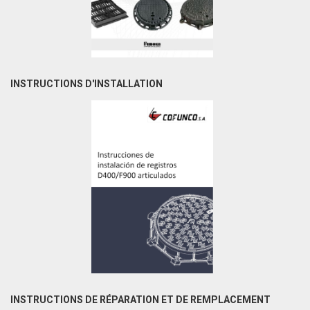
INSTRUCTIONS D'INSTALLATION
INSTRUCTIONS DE RÉPARATION ET DE REMPLACEMENT