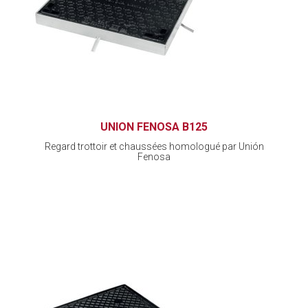
UNION FENOSA B125
Regard trottoir et chaussées homologué par Unión
Fenosa