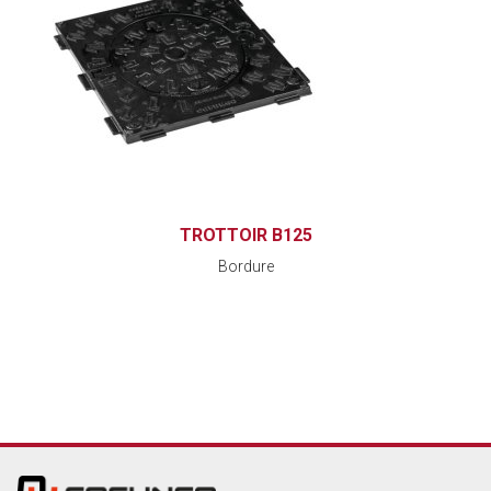
TROTTOIR B125
Bordure