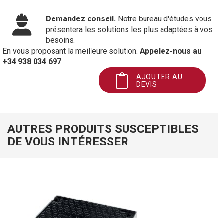
Demandez conseil.
Notre bureau d'études vous
présentera les solutions les plus adaptées à vos
besoins.
En vous proposant la meilleure solution.
Appelez-nous au
+34 938 034 697
AJOUTER AU
DEVIS
AUTRES PRODUITS SUSCEPTIBLES
DE VOUS INTÉRESSER