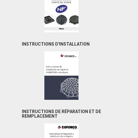
INSTRUCTIONS D'INSTALLATION
INSTRUCTIONS DE RÉPARATION ET DE
REMPLACEMENT