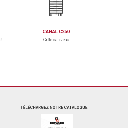
CANAL C250
R
Grille caniveau
TÉLÉCHARGEZ NOTRE CATALOGUE