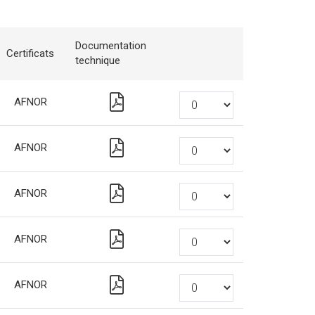
Documentation
Certificats
technique
AFNOR
AFNOR
AFNOR
AFNOR
AFNOR