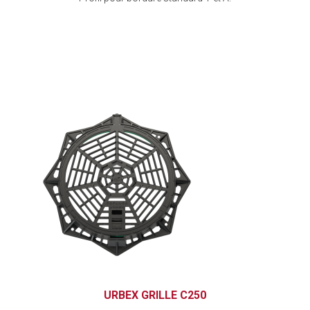
URBEX GRILLE C250