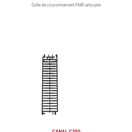
Grille de couronnement PMR articulée
CANAL C250