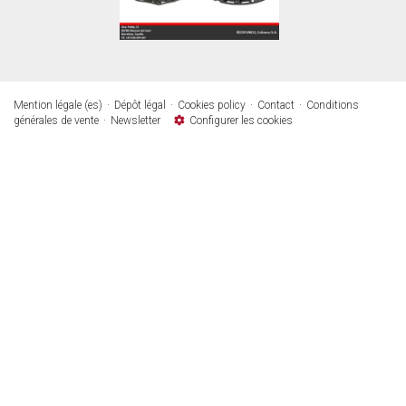
Mention légale (es)
Dépôt légal
Cookies policy
Contact
Conditions
générales de vente
Newsletter
Configurer les cookies