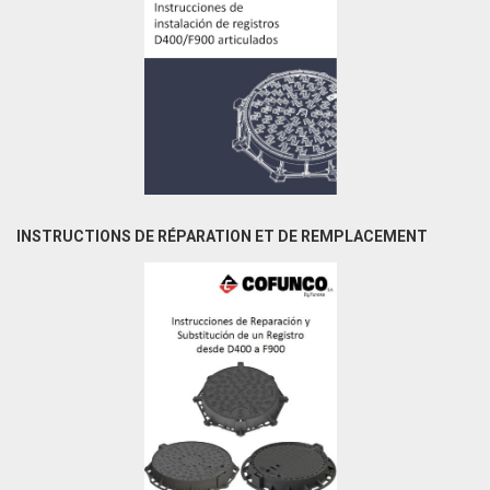
INSTRUCTIONS DE RÉPARATION ET DE REMPLACEMENT