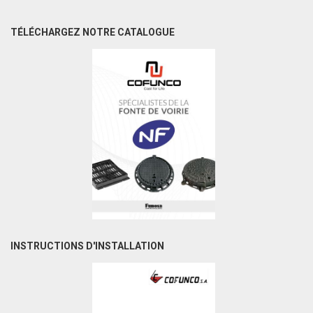
TÉLÉCHARGEZ NOTRE CATALOGUE
INSTRUCTIONS D'INSTALLATION