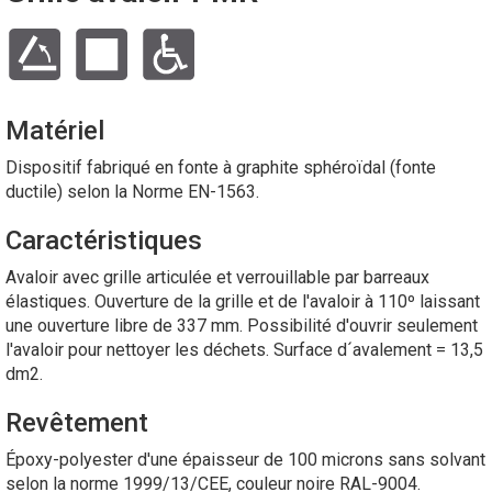
Matériel
Dispositif fabriqué en fonte à graphite sphéroïdal (fonte
ductile) selon la Norme EN-1563.
Caractéristiques
Avaloir avec grille articulée et verrouillable par barreaux
élastiques. Ouverture de la grille et de l'avaloir à 110º laissant
une ouverture libre de 337 mm. Possibilité d'ouvrir seulement
l'avaloir pour nettoyer les déchets. Surface d´avalement = 13,5
dm2.
Revêtement
Époxy-polyester d'une épaisseur de 100 microns sans solvant
selon la norme 1999/13/CEE, couleur noire RAL-9004.