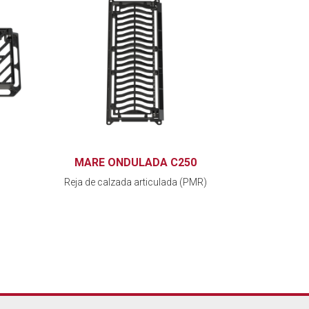
MARE ONDULADA C250
Reja de calzada articulada (PMR)