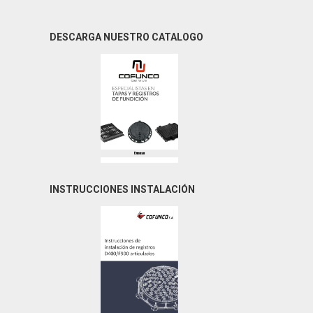
DESCARGA NUESTRO CATALOGO
INSTRUCCIONES INSTALACIÓN