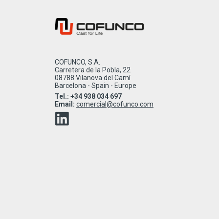
COFUNCO, S.A.
Carretera de la Pobla, 22
08788 Vilanova del Camí
Barcelona - Spain - Europe
Tel.: +34 938 034 697
Email:
comercial@cofunco.com