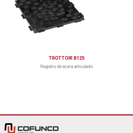
TROTTOIR B125
Registro de acera articulado