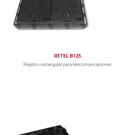
RETEL B125
Registro rectangular para telecomunicaciones