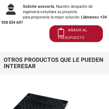
Solicite asesoría.
Nuestro despacho de
ingenieria estudiara su proyecto
para proponerle la mejor solución.
Llámenos +34
938 034 697
AÑADIR AL
PRESUPUESTO
OTROS PRODUCTOS QUE LE PUEDEN
INTERESAR