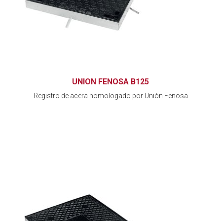
UNION FENOSA B125
Registro de acera homologado por Unión Fenosa