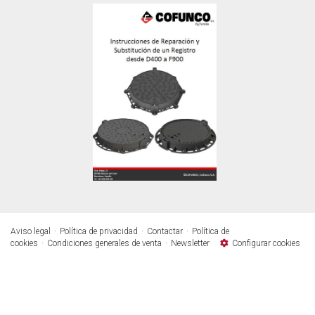
Aviso legal
Política de privacidad
Contactar
Política de
cookies
Condiciones generales de venta
Newsletter
Configurar cookies