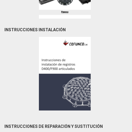
INSTRUCCIONES INSTALACIÓN
INSTRUCCIONES DE REPARACIÓN Y SUSTITUCIÓN