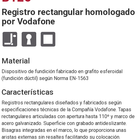
Registro rectangular homologado
por Vodafone
Material
Dispositivo de fundición fabricado en grafito esferoidal
(fundición dúctil) según Norma EN-1563
Características
Registros rectangulares diseñados y fabricados según
especificaciones técnicas de la Compañía Vodafone. Tapas
rectangulares articuladas con apertura hasta 110º y marco de
acero galvanizado. Superficie con grabado antideslizante.
Bisagras integradas en el marco, lo que proporciona unas
aristas externas sin resaltes facilitando su colocación.