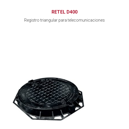
RETEL D400
Registro triangular para telecomunicaciones