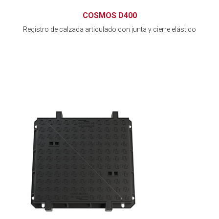
COSMOS D400
Registro de calzada articulado con junta y cierre elástico