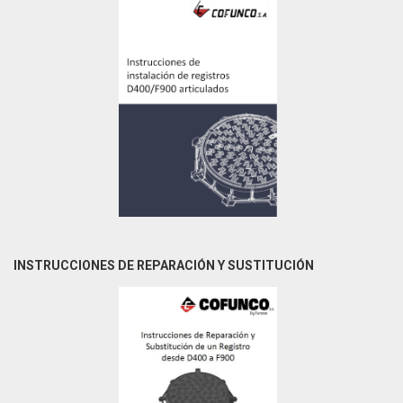
INSTRUCCIONES DE REPARACIÓN Y SUSTITUCIÓN