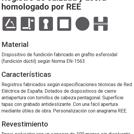
homologado por REE
Material
Dispositivo de fundición fabricado en grafito esferoidal
(fundición dúctil) según Norma EN-1563
Características
Registros fabricados según especificaciones técnicas de Red
Eléctrica de España. Dotados de dispositivos de cierre
antiapertura con tornillos de cabeza pentagonal. Superficie
tapas con grabado antideslizante. Con una fácil apertura
mediante útiles de obra. Personalización con anagrama REE.
Revestimiento