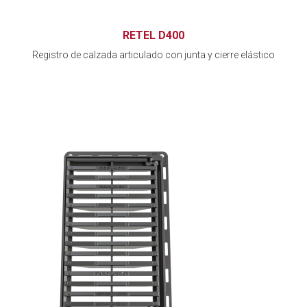
RETEL D400
Registro de calzada articulado con junta y cierre elástico