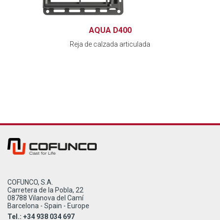
AQUA D400
Reja de calzada articulada
COFUNCO, S.A.
Carretera de la Pobla, 22
08788 Vilanova del Camí
Barcelona - Spain - Europe
Tel.: +34 938 034 697