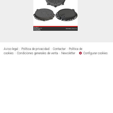
Aviso legal
Política de privacidad
Contactar
Política de
cookies
Condiciones generales de venta
Newsletter
Configurar cookies