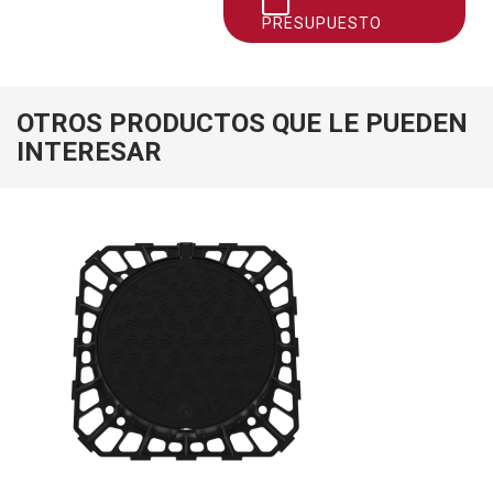
PRESUPUESTO
OTROS PRODUCTOS QUE LE PUEDEN
INTERESAR