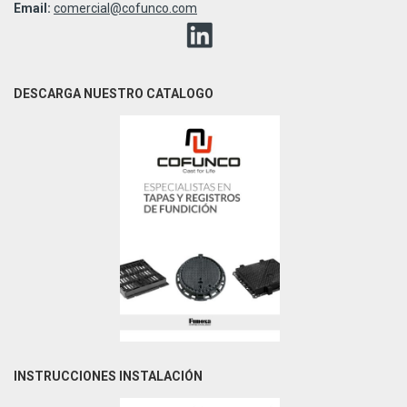
Email:
comercial@cofunco.com
DESCARGA NUESTRO CATALOGO
INSTRUCCIONES INSTALACIÓN