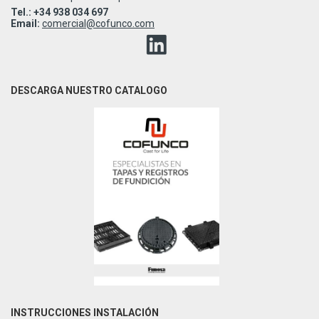
Tel.: +34 938 034 697
Email:
comercial@cofunco.com
DESCARGA NUESTRO CATALOGO
INSTRUCCIONES INSTALACIÓN