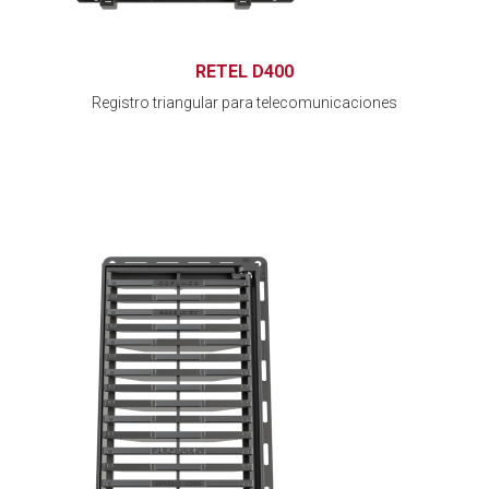
RETEL D400
Registro triangular para telecomunicaciones