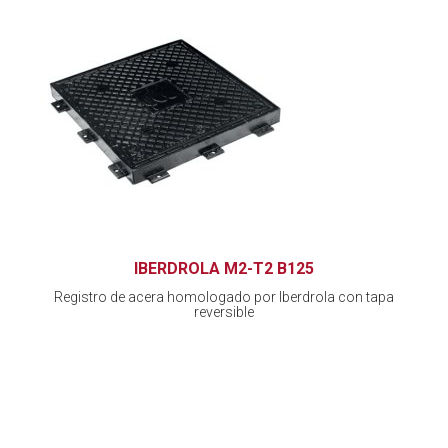
IBERDROLA M2-T2 B125
Registro de acera homologado por Iberdrola con tapa
reversible