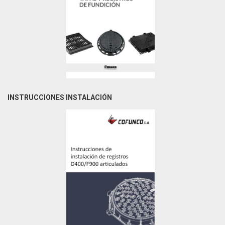
INSTRUCCIONES INSTALACIÓN