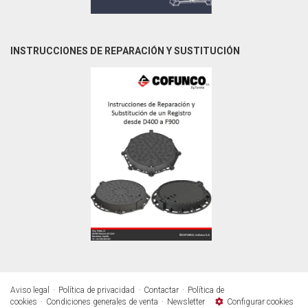
INSTRUCCIONES DE REPARACIÓN Y SUSTITUCIÓN
Aviso legal
Política de privacidad
Contactar
Política de
cookies
Condiciones generales de venta
Newsletter
Configurar cookies