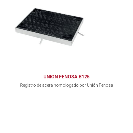
UNION FENOSA B125
Registro de acera homologado por Unión Fenosa