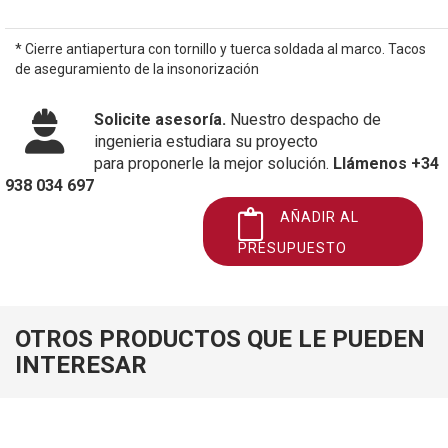
* Cierre antiapertura con tornillo y tuerca soldada al marco. Tacos
de aseguramiento de la insonorización
Solicite asesoría.
Nuestro despacho de
ingenieria estudiara su proyecto
para proponerle la mejor solución.
Llámenos +34
938 034 697
AÑADIR AL
PRESUPUESTO
OTROS PRODUCTOS QUE LE PUEDEN
INTERESAR