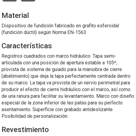
Material
Dispositivo de fundición fabricado en grafito esferoidal
(fundición dúctil) según Norma EN-1563
Características
Registros cuadrados con marco hidráulico. Tapa semi-
articulada con una posición de apertura estable a 105º,
provista de sistema de guiado para la maniobra de cierre
(abatimiento) que deja la tapa perfectamente centrada dentro
de su marco. La tapa va provista de un nervio perimetral para
producir el efecto de cierre hidráulico con el marco, así como
de una ranura para facilitar su levantamiento. Marco con diseño
especial de la zona inferior de las patas para su perfecto
asentamiento. Superficie con grabado antideslizante.
Posibilidad de personalización.
Revestimiento