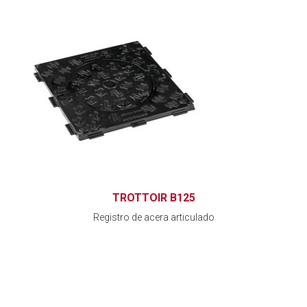
TROTTOIR B125
Registro de acera articulado