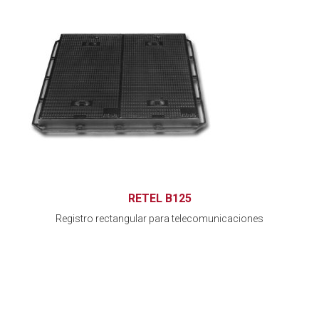
RETEL B125
Registro rectangular para telecomunicaciones