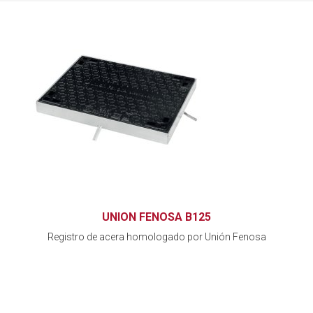
UNION FENOSA B125
Registro de acera homologado por Unión Fenosa