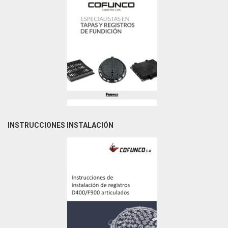
INSTRUCCIONES INSTALACIÓN