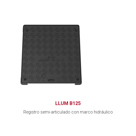
LLUM B125
Registro semi-articulado con marco hidráulico