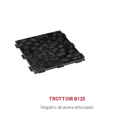
TROTTOIR B125
Registro de acera articulado