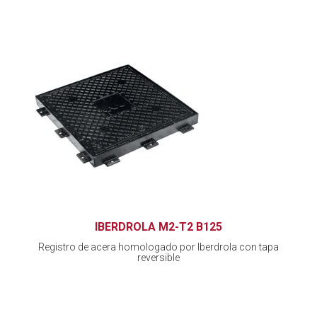
IBERDROLA M2-T2 B125
Registro de acera homologado por Iberdrola con tapa
reversible