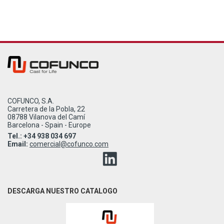
COFUNCO, S.A.
Carretera de la Pobla, 22
08788 Vilanova del Camí
Barcelona - Spain - Europe
Tel.: +34 938 034 697
Email:
comercial@cofunco.com
DESCARGA NUESTRO CATALOGO