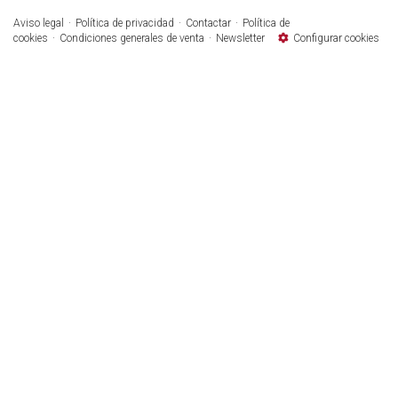
Aviso legal
Política de privacidad
Contactar
Política de
cookies
Condiciones generales de venta
Newsletter
Configurar cookies