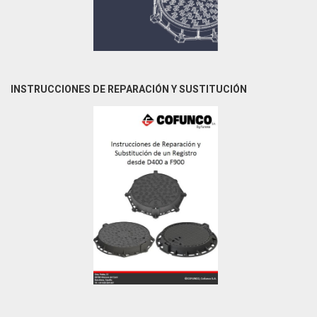
INSTRUCCIONES DE REPARACIÓN Y SUSTITUCIÓN