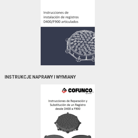
INSTRUKCJE NAPRAWY I WYMIANY