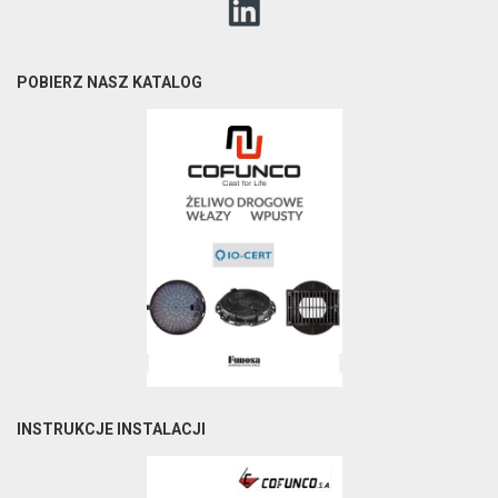
POBIERZ NASZ KATALOG
INSTRUKCJE INSTALACJI