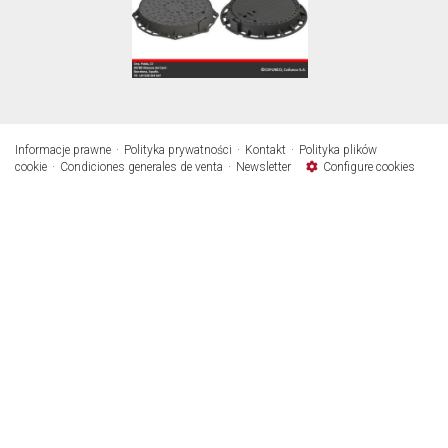
Informacje prawne
Polityka prywatności
Kontakt
Polityka plików
cookie
Condiciones generales de venta
Newsletter
Configure cookies