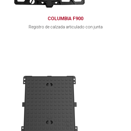
COLUMBIA F900
Registro de calzada articulado con junta