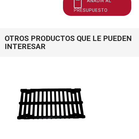
AÑADIR AL
PRESUPUESTO
OTROS PRODUCTOS QUE LE PUEDEN
INTERESAR