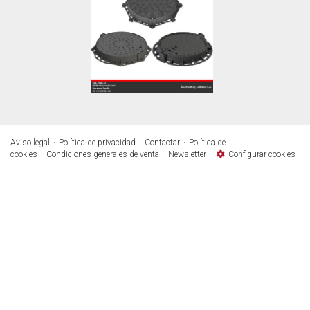
Aviso legal
Política de privacidad
Contactar
Política de
cookies
Condiciones generales de venta
Newsletter
Configurar cookies