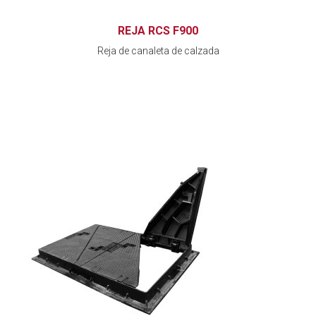
REJA RCS F900
Reja de canaleta de calzada