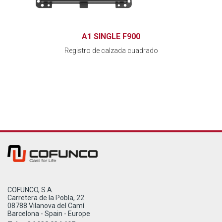
A1 SINGLE F900
Registro de calzada cuadrado
COFUNCO, S.A.
Carretera de la Pobla, 22
08788 Vilanova del Camí
Barcelona - Spain - Europe