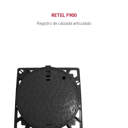
RETEL F900
Registro de calzada articulado