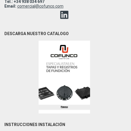
Tel.: +34 938 034 697
Email:
comercial@cofunco.com
DESCARGA NUESTRO CATALOGO
INSTRUCCIONES INSTALACIÓN