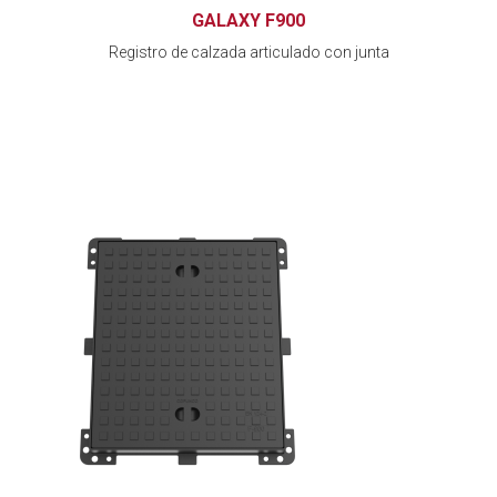
GALAXY F900
Registro de calzada articulado con junta