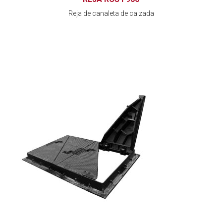
Reja de canaleta de calzada