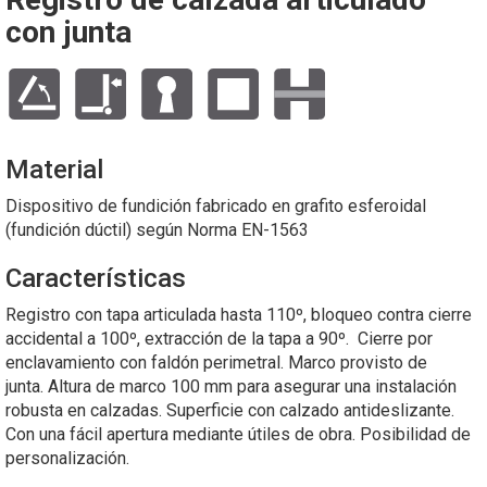
con junta
Material
Dispositivo de fundición fabricado en grafito esferoidal
(fundición dúctil) según Norma EN-1563
Características
Registro con tapa articulada hasta 110º, bloqueo contra cierre
accidental a 100º, extracción de la tapa a 90º. Cierre por
enclavamiento con faldón perimetral. Marco provisto de
junta. Altura de marco 100 mm para asegurar una instalación
robusta en calzadas. Superficie con calzado antideslizante.
Con una fácil apertura mediante útiles de obra. Posibilidad de
personalización.