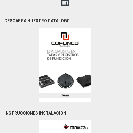
DESCARGA NUESTRO CATALOGO
INSTRUCCIONES INSTALACIÓN