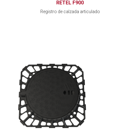
RETEL F900
Registro de calzada articulado