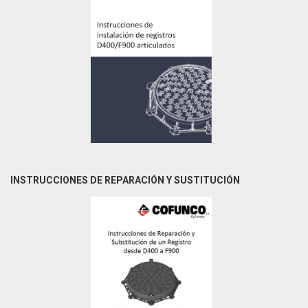
INSTRUCCIONES DE REPARACIÓN Y SUSTITUCIÓN