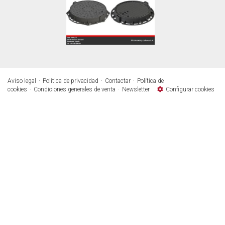
Aviso legal
Política de privacidad
Contactar
Política de
cookies
Condiciones generales de venta
Newsletter
Configurar cookies