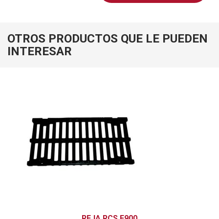
OTROS PRODUCTOS QUE LE PUEDEN
INTERESAR
REJA RCS F900