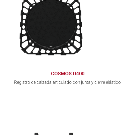
COSMOS D400
Registro de calzada articulado con junta y cierre elástico