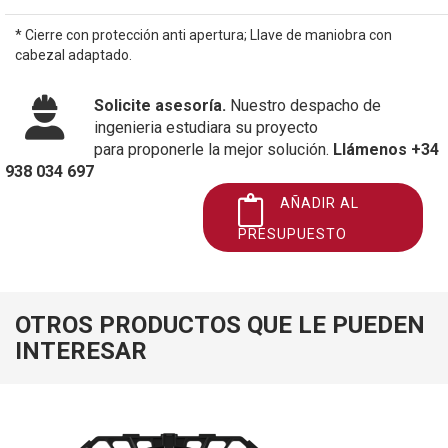
* Cierre con protección anti apertura; Llave de maniobra con
cabezal adaptado.
Solicite asesoría.
Nuestro despacho de
ingenieria estudiara su proyecto
para proponerle la mejor solución.
Llámenos +34
938 034 697
AÑADIR AL
PRESUPUESTO
OTROS PRODUCTOS QUE LE PUEDEN
INTERESAR