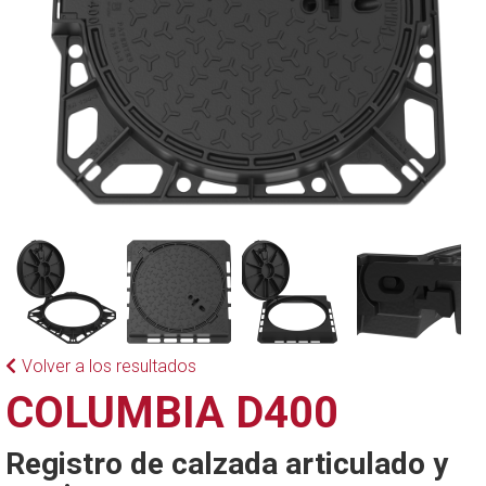
Volver a los resultados
COLUMBIA D400
Registro de calzada articulado y