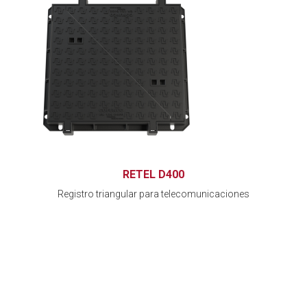
RETEL D400
Registro triangular para telecomunicaciones