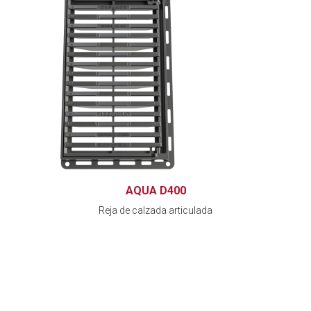
AQUA D400
Reja de calzada articulada