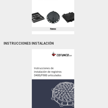
INSTRUCCIONES INSTALACIÓN