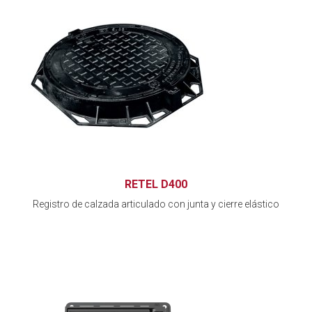
RETEL D400
Registro de calzada articulado con junta y cierre elástico