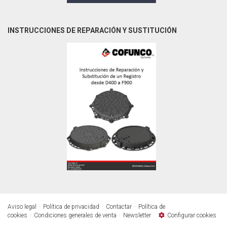
INSTRUCCIONES DE REPARACIÓN Y SUSTITUCIÓN
Aviso legal
Política de privacidad
Contactar
Política de
cookies
Condiciones generales de venta
Newsletter
Configurar cookies