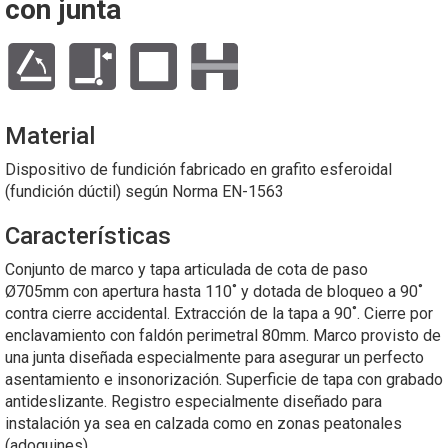
con junta
Material
Dispositivo de fundición fabricado en grafito esferoidal
(fundición dúctil) según Norma EN-1563
Características
Conjunto de marco y tapa articulada de cota de paso
Ø705mm con apertura hasta 110˚ y dotada de bloqueo a 90˚
contra cierre accidental. Extracción de la tapa a 90˚. Cierre por
enclavamiento con faldón perimetral 80mm. Marco provisto de
una junta diseñada especialmente para asegurar un perfecto
asentamiento e insonorización. Superficie de tapa con grabado
antideslizante. Registro especialmente diseñado para
instalación ya sea en calzada como en zonas peatonales
(adoquines).