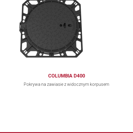
COLUMBIA D400
Pokrywa na zawiasie z widocznym korpusem