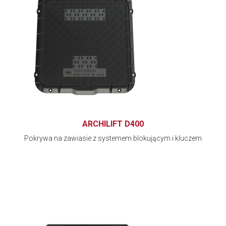
ARCHILIFT D400
Pokrywa na zawiasie z systemem blokującym i kluczem