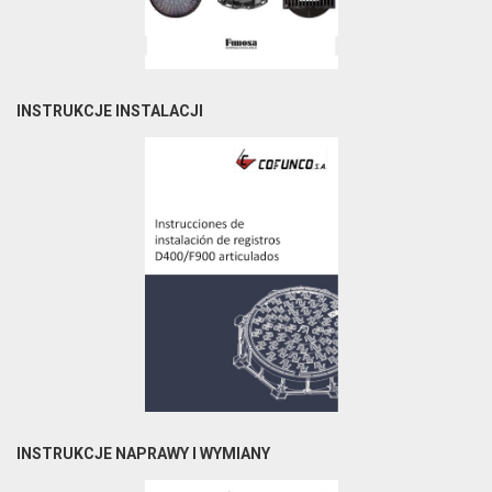
INSTRUKCJE INSTALACJI
INSTRUKCJE NAPRAWY I WYMIANY