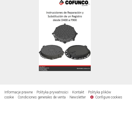
Informacje prawne
Polityka prywatności
Kontakt
Polityka plików
cookie
Condiciones generales de venta
Newsletter
Configure cookies