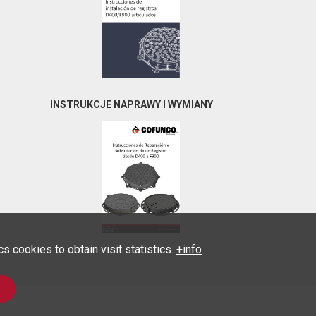
INSTRUKCJE NAPRAWY I WYMIANY
 cookies to obtain visit statistics.
+info