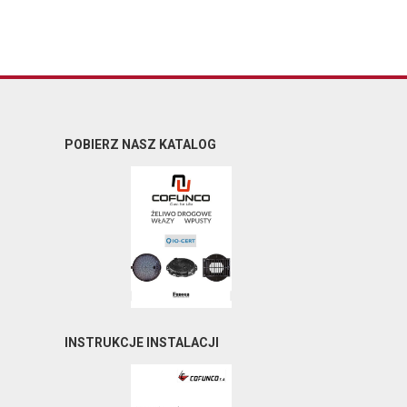
POBIERZ NASZ KATALOG
INSTRUKCJE INSTALACJI