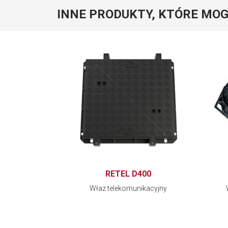
INNE PRODUKTY, KTÓRE MOG
RETEL D400
Właz telekomunikacyjny