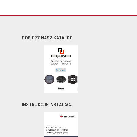
POBIERZ NASZ KATALOG
INSTRUKCJE INSTALACJI