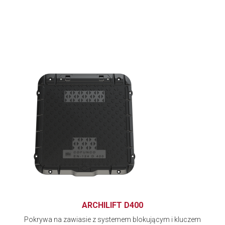
ARCHILIFT D400
Pokrywa na zawiasie z systemem blokującym i kluczem