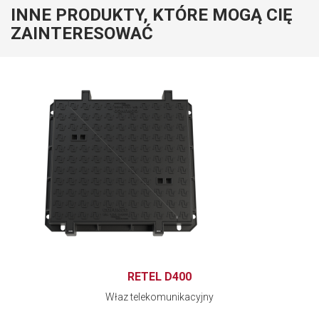
INNE PRODUKTY, KTÓRE MOGĄ CIĘ
ZAINTERESOWAĆ
RETEL D400
Właz telekomunikacyjny