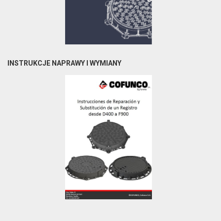
INSTRUKCJE NAPRAWY I WYMIANY