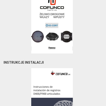
INSTRUKCJE INSTALACJI