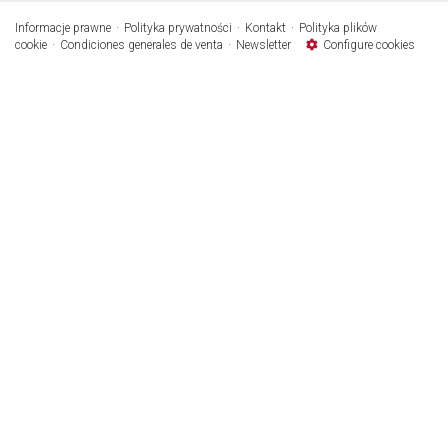
Informacje prawne
Polityka prywatności
Kontakt
Polityka plików
cookie
Condiciones generales de venta
Newsletter
Configure cookies