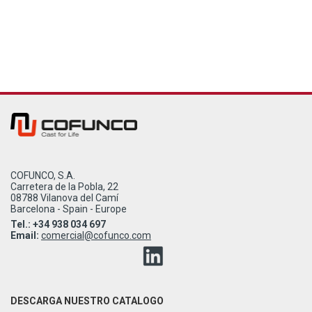
COFUNCO, S.A.
Carretera de la Pobla, 22
08788 Vilanova del Camí
Barcelona - Spain - Europe
Tel.: +34 938 034 697
Email:
comercial@cofunco.com
DESCARGA NUESTRO CATALOGO