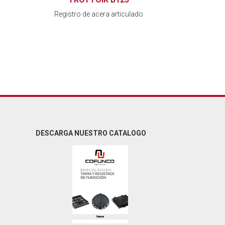
Registro de acera articulado
DESCARGA NUESTRO CATALOGO