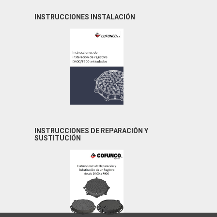
INSTRUCCIONES INSTALACIÓN
INSTRUCCIONES DE REPARACIÓN Y
SUSTITUCIÓN