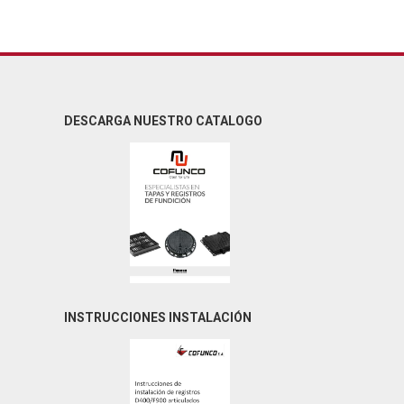
DESCARGA NUESTRO CATALOGO
INSTRUCCIONES INSTALACIÓN