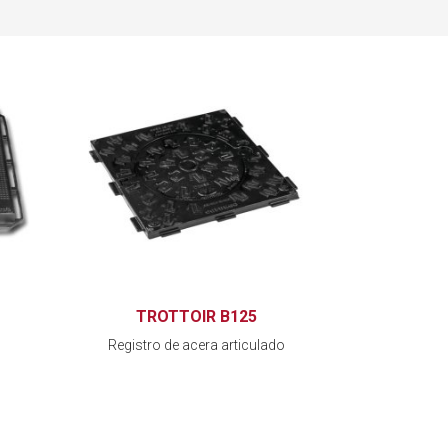
TROTTOIR B125
Registro de acera articulado