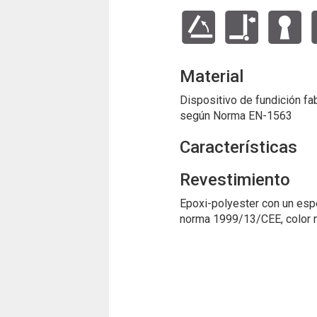
Material
Dispositivo de fundición fab
según Norma EN-1563
Características
Revestimiento
Epoxi-polyester con un esp
norma 1999/13/CEE, color 