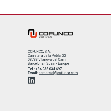
COFUNCO, S.A.
Carretera de la Pobla, 22
08788 Vilanova del Camí
Barcelona - Spain - Europe
Tel.: +34 938 034 697
Email:
comercial@cofunco.com