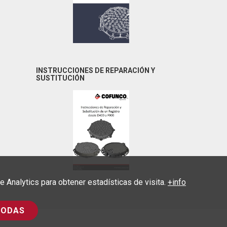
INSTRUCCIONES DE REPARACIÓN Y
SUSTITUCIÓN
Analytics para obtener estadísticas de visita.
+info
TODAS