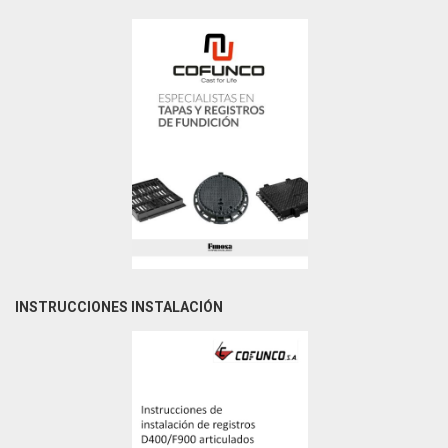
INSTRUCCIONES INSTALACIÓN