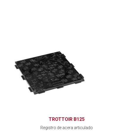
TROTTOIR B125
Registro de acera articulado