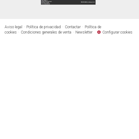
Aviso legal
Política de privacidad
Contactar
Política de
cookies
Condiciones generales de venta
Newsletter
Configurar cookies