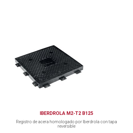
IBERDROLA M2-T2 B125
Registro de acera homologado por Iberdrola con tapa
reversible