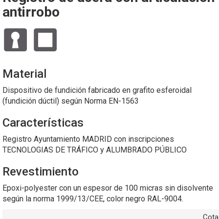
antirrobo
Material
Dispositivo de fundición fabricado en grafito esferoidal
(fundición dúctil) según Norma EN-1563
Características
Registro Ayuntamiento MADRID con inscripciones
TECNOLOGIAS DE TRÁFICO y ALUMBRADO PÚBLICO
Revestimiento
Epoxi-polyester con un espesor de 100 micras sin disolvente
según la norma 1999/13/CEE, color negro RAL-9004.
Cota