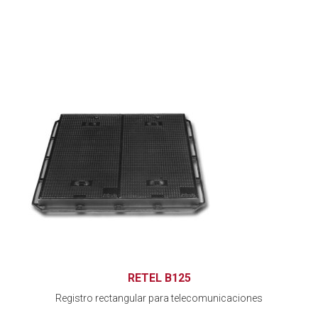
RETEL B125
Registro rectangular para telecomunicaciones