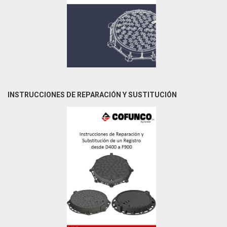
INSTRUCCIONES DE REPARACIÓN Y SUSTITUCIÓN