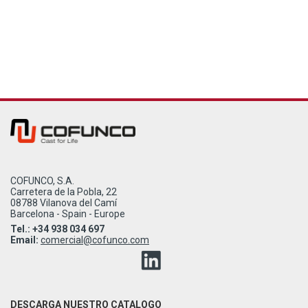
COFUNCO, S.A.
Carretera de la Pobla, 22
08788 Vilanova del Camí
Barcelona - Spain - Europe
Tel.: +34 938 034 697
Email:
comercial@cofunco.com
DESCARGA NUESTRO CATALOGO