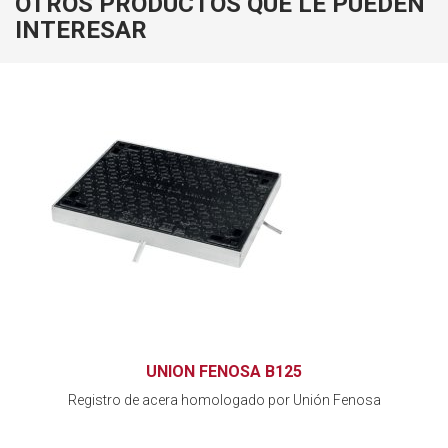
OTROS PRODUCTOS QUE LE PUEDEN
INTERESAR
UNION FENOSA B125
Registro de acera homologado por Unión Fenosa