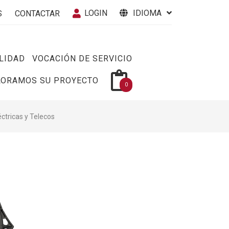
LOGIN
IDIOMA
S
CONTACTAR
LIDAD
VOCACIÓN DE SERVICIO
LORAMOS SU PROYECTO
0
éctricas y Telecos