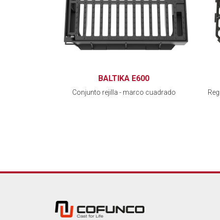
BALTIKA E600
Conjunto rejilla - marco cuadrado
Reg