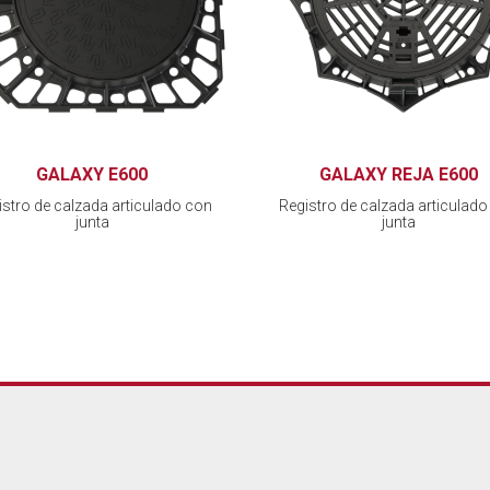
GALAXY E600
GALAXY REJA E600
istro de calzada articulado con
Registro de calzada articulado
junta
junta