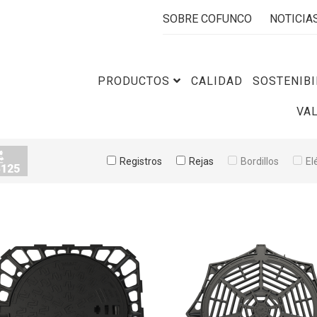
SOBRE COFUNCO
NOTICIA
PRODUCTOS
CALIDAD
SOSTENIBI
VA
Registros
Rejas
Bordillos
El