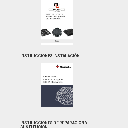
INSTRUCCIONES INSTALACIÓN
INSTRUCCIONES DE REPARACIÓN Y
SUSTITUCIÓN